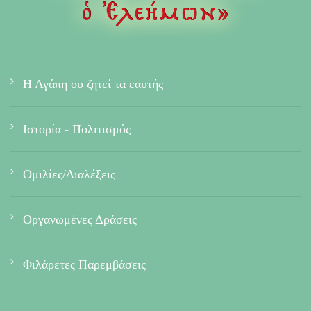
Η Αγάπη ου ζητεί τα εαυτής
Ιστορία - Πολιτισμός
Ομιλίες/Διαλέξεις
Οργανωμένες Δράσεις
Φιλάρετες Παρεμβάσεις