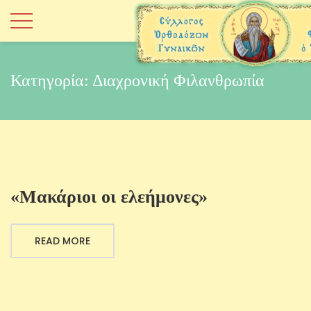
Κατηγορία:
Διαχρονική Φιλανθρωπία
«Μακάριοι οι ελεήμονες»
READ MORE