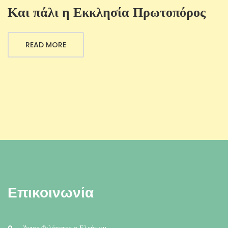
Και πάλι η Εκκλησία Πρωτοπόρος
READ MORE
Επικοινωνία