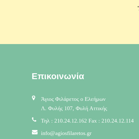
Επικοινωνία
Άγιος Φιλάρετος ο Ελεήμων
Λ. Φυλής 107, Φυλή Αττικής
Τηλ : 210.24.12.162 Fax : 210.24.12.114
info@agiosfilaretos.gr