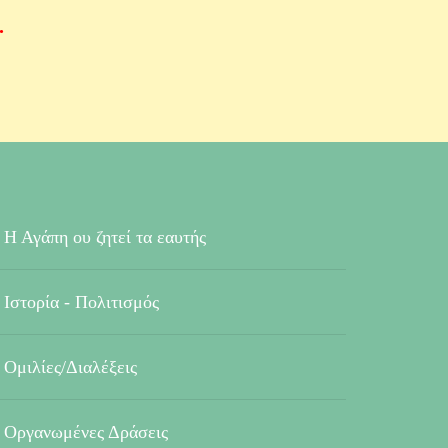
.
Η Αγάπη ου ζητεί τα εαυτής
Ιστορία - Πολιτισμός
Ομιλίες/Διαλέξεις
Οργανωμένες Δράσεις