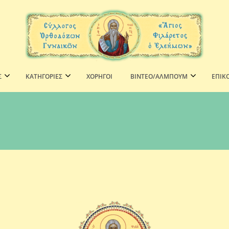
Σ
ΚΑΤΗΓΟΡΙΕΣ
ΧΟΡΗΓΟΊ
ΒΙΝΤΕΟ/ΑΛΜΠΟΥΜ
ΕΠΙΚ