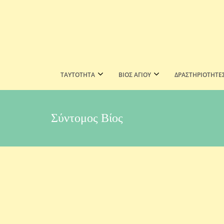
ΤΑΥΤΟΤΗΤΑ
ΒΙΟΣ ΑΓΙΟΥ
ΔΡΑΣΤΗΡΙΟΤΗΤΕ
Σύντομος Βίος