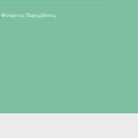
Φιλάρετες Παρεμβάσεις