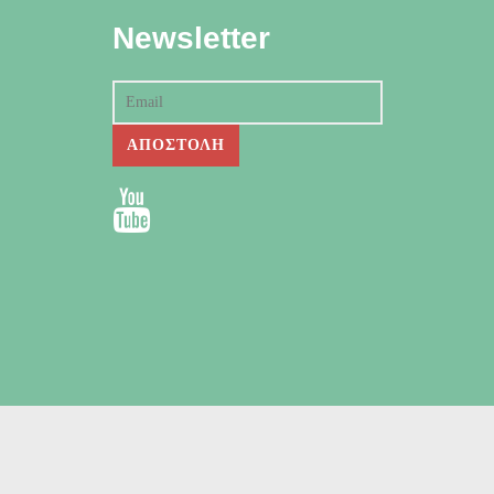
Newsletter