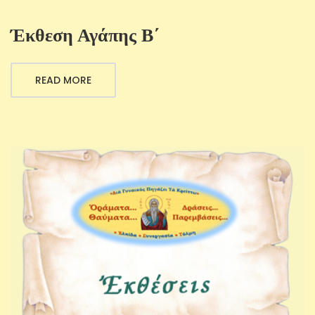
Έκθεση Αγάπης Β΄
READ MORE