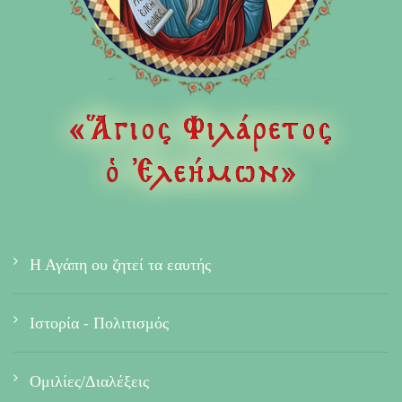
Η Αγάπη ου ζητεί τα εαυτής
Ιστορία - Πολιτισμός
Ομιλίες/Διαλέξεις