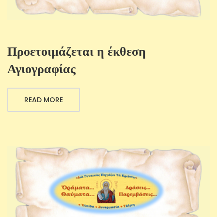
Προετοιμάζεται η έκθεση
Αγιογραφίας
READ MORE