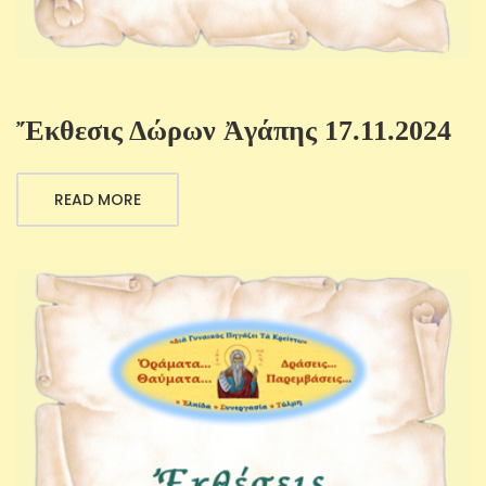
Ἔκθεσις Δώρων Ἀγάπης 17.11.2024
READ MORE