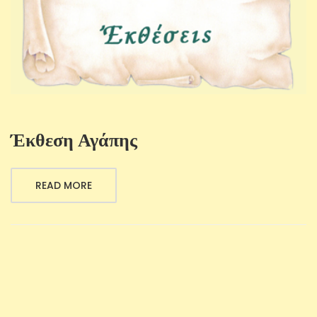
Έκθεση Αγάπης
READ MORE