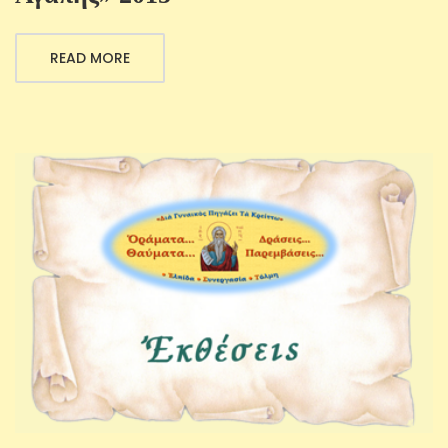
READ MORE