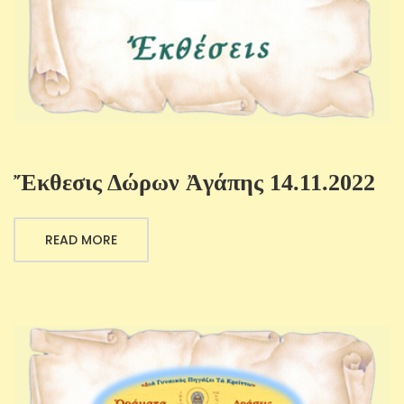
Ἔκθεσις Δώρων Ἀγάπης 14.11.2022
READ MORE