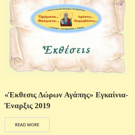
«Έκθεσις Δώρων Αγάπης» Εγκαίνια-
Έναρξις 2019
READ MORE