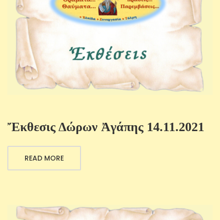
Ἔκθεσις Δώρων Ἀγάπης 14.11.2021
READ MORE