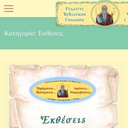
Κατηγορία:
Εκθέσεις