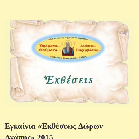
Εγκαίνια «Εκθέσεως Δώρων
Αγάπης» 2015