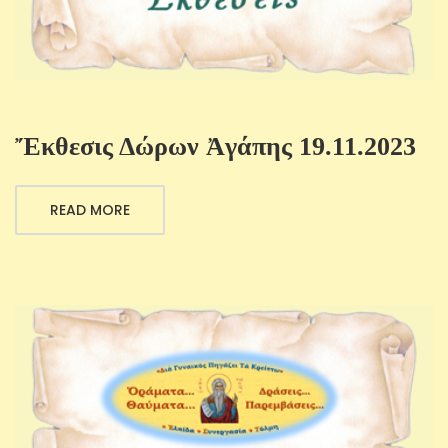
Ἔκθεσις Δώρων Ἀγάπης 19.11.2023
READ MORE