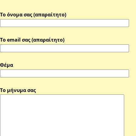
Το όνομα σας (απαραίτητο)
Το email σας (απαραίτητο)
Θέμα
Το μήνυμα σας