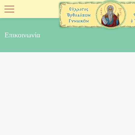
Επικοινωνία