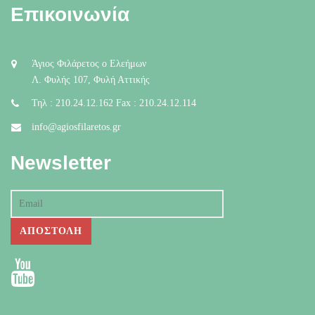
Επικοινωνία
Άγιος Φιλάρετος ο Ελεήμων
Λ. Φυλής 107, Φυλή Αττικής
Τηλ : 210.24.12.162 Fax : 210.24.12.114
info@agiosfilaretos.gr
Newsletter