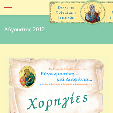
Αύγουστος 2012