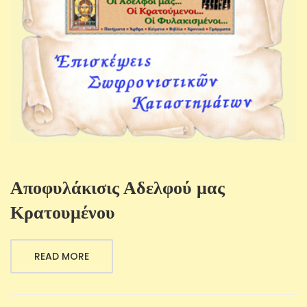
Αποφυλάκισις Αδελφού μας
Κρατουμένου
READ MORE