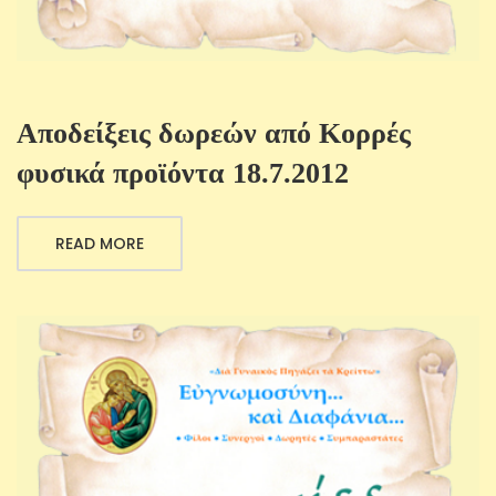
Αποδείξεις δωρεών από Κορρές
φυσικά προϊόντα 18.7.2012
READ MORE