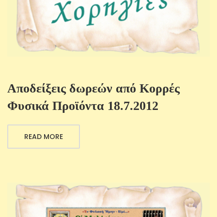
Αποδείξεις δωρεών από Κορρές
Φυσικά Προϊόντα 18.7.2012
READ MORE