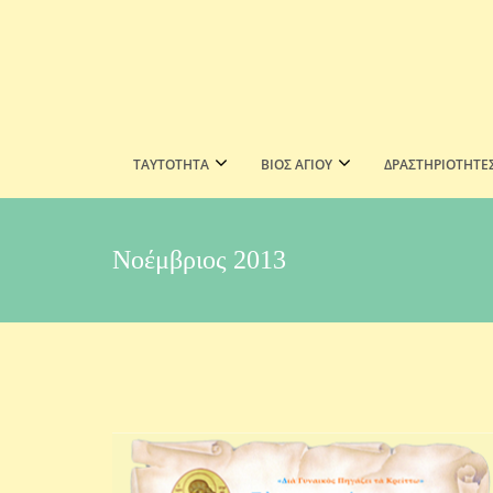
ΤΑΥΤΟΤΗΤΑ
ΒΙΟΣ ΑΓΙΟΥ
ΔΡΑΣΤΗΡΙΟΤΗΤΕ
Νοέμβριος 2013