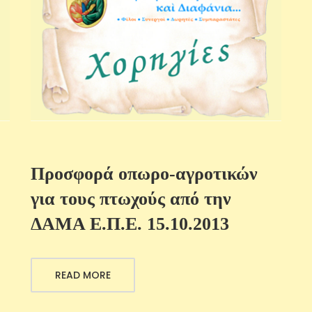
Προσφορά οπωρο-αγροτικών
για τους πτωχούς από την
ΔΑΜΑ Ε.Π.Ε. 15.10.2013
READ MORE