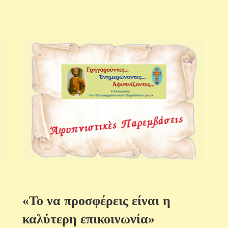
«Το να προσφέρεις είναι η
καλύτερη επικοινωνία»