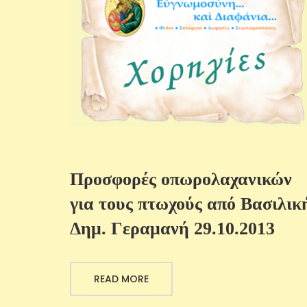
Προσφορές οπωρολαχανικών
για τους πτωχούς από Βασιλικ
Δημ. Γεραμανή 29.10.2013
READ MORE