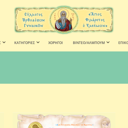
Σ
ΚΑΤΗΓΟΡΙΕΣ
ΧΟΡΗΓΟΊ
ΒΙΝΤΕΟ/ΑΛΜΠΟΥΜ
ΕΠΙΚ