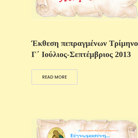
Έκθεση πεπραγμένων Τρίμηνο
Γ΄ Ιούλιος-Σεπτέμβριος 2013
READ MORE