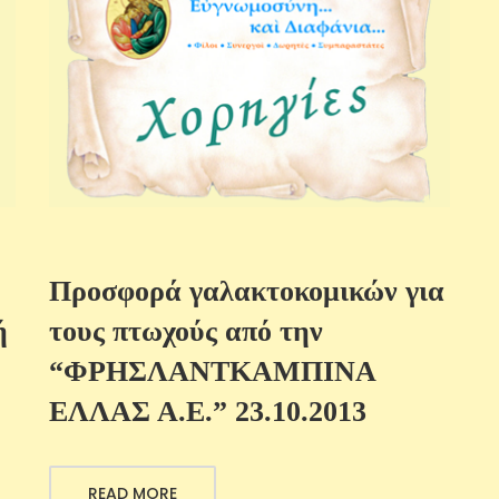
Προσφορά γαλακτοκομικών για
ή
τους πτωχούς από την
“ΦΡΗΣΛΑΝΤΚΑΜΠΙΝΑ
ΕΛΛΑΣ Α.Ε.” 23.10.2013
READ MORE