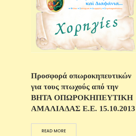
Προσφορά οπωροκηπευτικών
για τους πτωχούς από την
ΒΗΤΑ ΟΠΩΡΟΚΗΠΕΥΤΙΚΗ
ΑΜΑΛΙΑΔΑΣ Ε.Ε. 15.10.2013
READ MORE