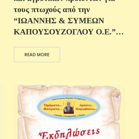
τους πτωχούς από την
“ΙΩΑΝΝΗΣ & ΣΥΜΕΩΝ
ΚΑΠΟΥΣΟΥΖΟΓΛΟΥ Ο.Ε.”…
READ MORE