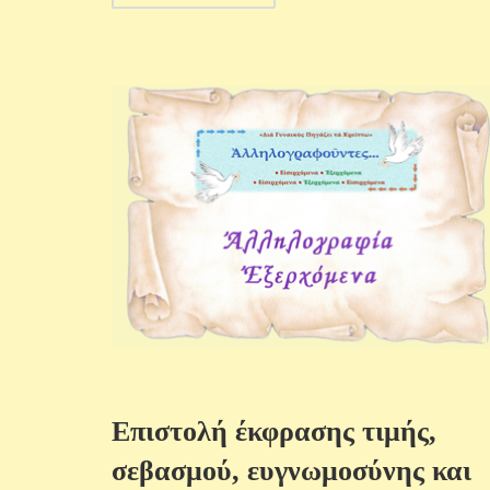
Επιστολή έκφρασης τιμής,
σεβασμού, ευγνωμοσύνης και