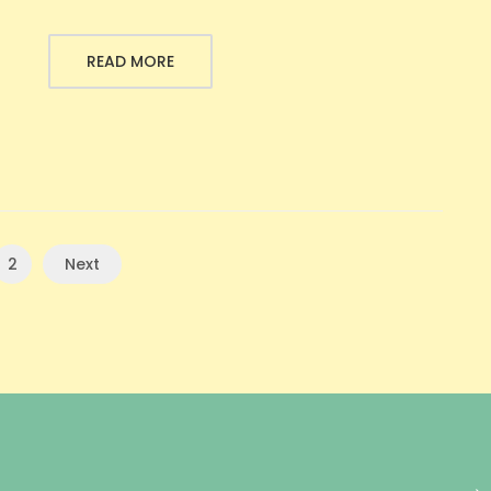
READ MORE
2
Next