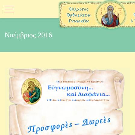
Νοέμβριος 2016