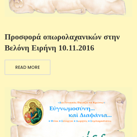
Προσφορά οπωρολαχανικών στην
Βελόνη Ειρήνη 10.11.2016
READ MORE