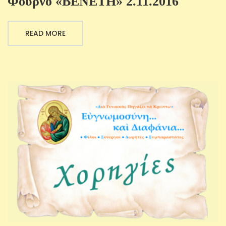
Φούρνο «ΒΕΝΕΤΗ» 2.11.2016
READ MORE