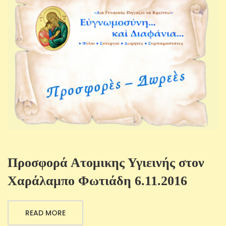
Προσφορά Ατομικης Υγιεινής στον
Χαράλαμπο Φωτιάδη 6.11.2016
READ MORE