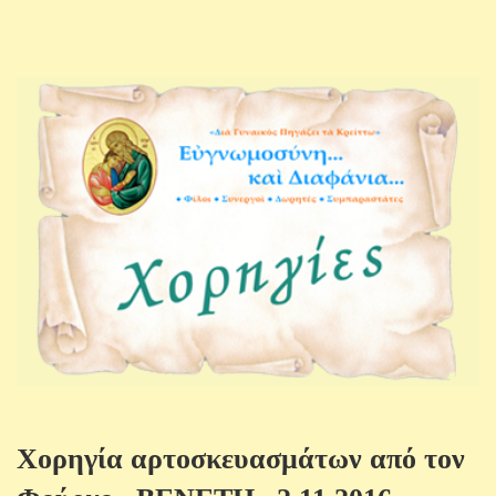
Χορηγία αρτοσκευασμάτων από τον