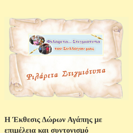
Η Έκθεσις Δώρων Αγάπης με
επιμέλεια και συντονισμό