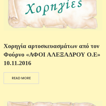
Χορηγία αρτοσκευασμάτων από τον
Φούρνο «ΑΦΟΙ ΑΛΕΞΑΔΡΟΥ Ο.Ε»
10.11.2016
READ MORE