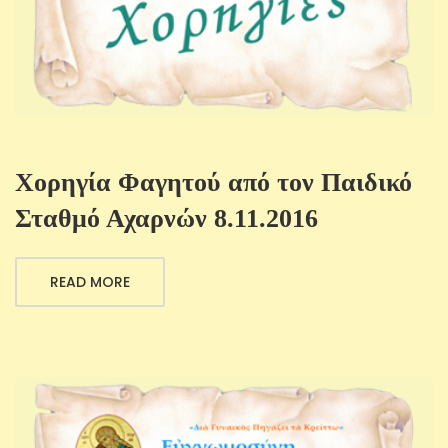
Χορηγία Φαγητού από τον Παιδικό
Σταθμό Αχαρνών 8.11.2016
READ MORE