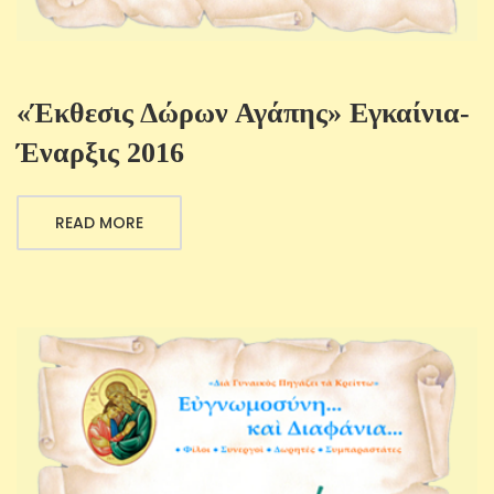
«Έκθεσις Δώρων Αγάπης» Εγκαίνια-
Έναρξις 2016
READ MORE