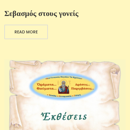
Σεβασμός στους γονείς
READ MORE