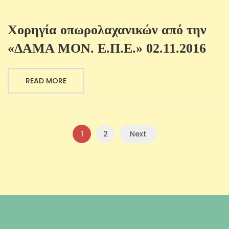
Χορηγία οπωρολαχανικών από την
«ΔΑΜΑ ΜΟΝ. Ε.Π.Ε.» 02.11.2016
READ MORE
1
2
Next