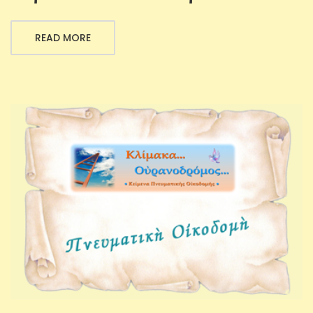
READ MORE