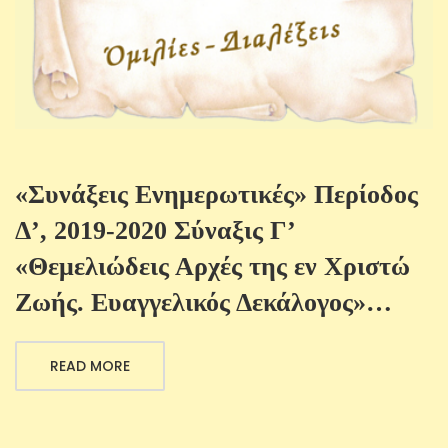
«Συνάξεις Ενημερωτικές» Περίοδος
Δ’, 2019-2020 Σύναξις Γ’
«Θεμελιώδεις Αρχές της εν Χριστώ
Ζωής. Ευαγγελικός Δεκάλογος»…
READ MORE