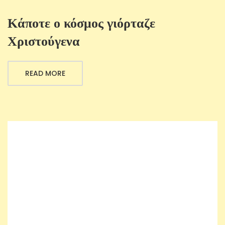
Κάποτε ο κόσμος γιόρταζε
Χριστούγενα
READ MORE