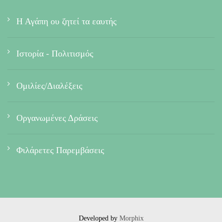
Η Αγάπη ου ζητεί τα εαυτής
Ιστορία - Πολιτισμός
Ομιλίες/Διαλέξεις
Οργανωμένες Δράσεις
Φιλάρετες Παρεμβάσεις
Developed by
Morphix