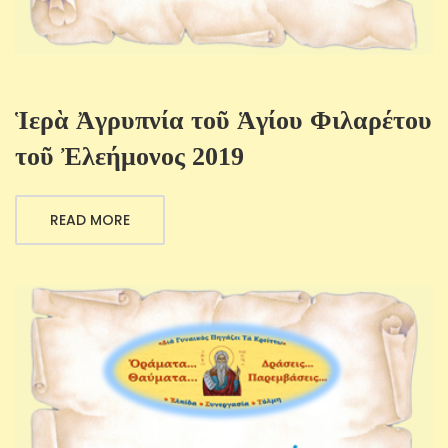
Ἱερὰ Ἀγρυπνία τοῦ Ἁγίου Φιλαρέτου
τοῦ Ἐλεήμονος 2019
READ MORE