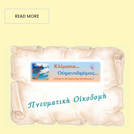
READ MORE