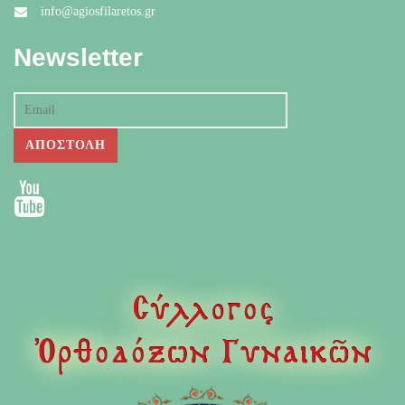
info@agiosfilaretos.gr
Newsletter