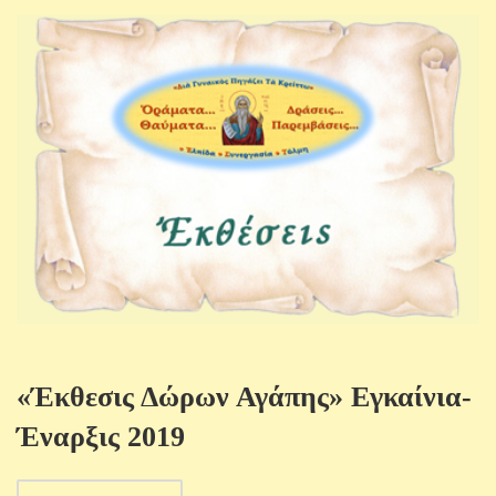
«Έκθεσις Δώρων Αγάπης» Εγκαίνια-
Έναρξις 2019