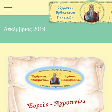
Δεκέμβριος 2019