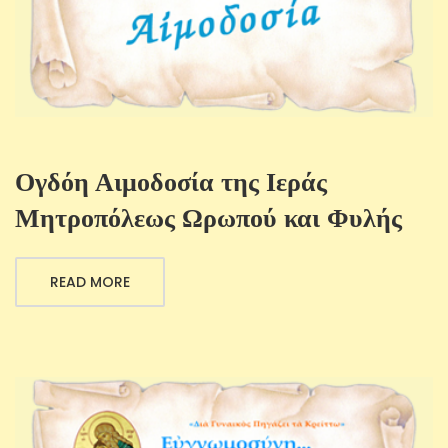
Ογδόη Αιμοδοσία της Ιεράς
Μητροπόλεως Ωρωπού και Φυλής
READ MORE