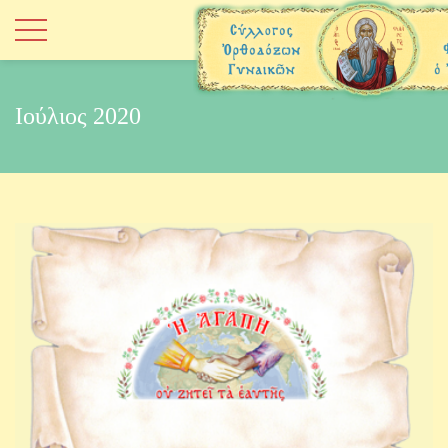
Ιούλιος 2020