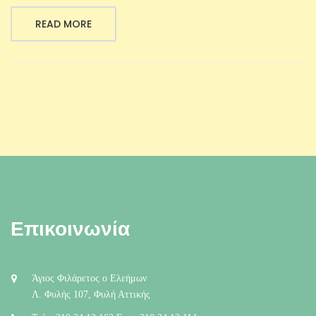
READ MORE
Επικοινωνία
Άγιος Φιλάρετος ο Ελεήμων
Λ. Φυλής 107, Φυλή Αττικής