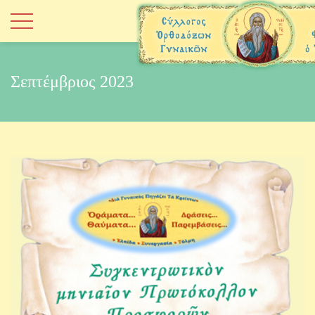
Σεπτέμβριος 2023