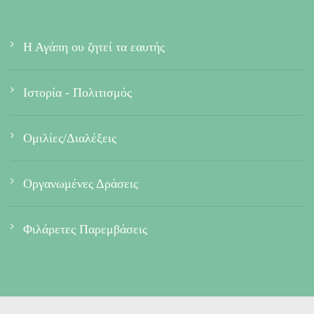
Η Αγάπη ου ζητεί τα εαυτής
Ιστορία - Πολιτισμός
Ομιλίες/Διαλέξεις
Οργανωμένες Δράσεις
Φιλάρετες Παρεμβάσεις