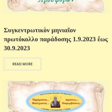
Συγκεντρωτικὸν μηνιαῖον
πρωτόκολλο παράδοσης 1.9.2023 ἕως
30.9.2023
READ MORE