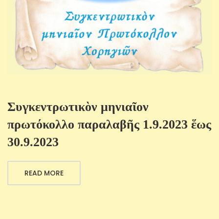
Συγκεντρωτικὸν μηνιαῖον
πρωτόκολλο παραλαβῆς 1.9.2023 ἕως
30.9.2023
READ MORE