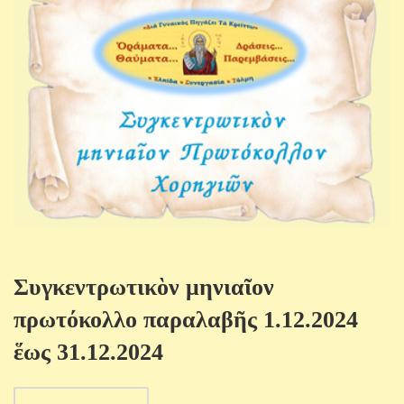
Συγκεντρωτικὸν μηνιαῖον
πρωτόκολλο παραλαβῆς 1.12.2024
ἕως 31.12.2024