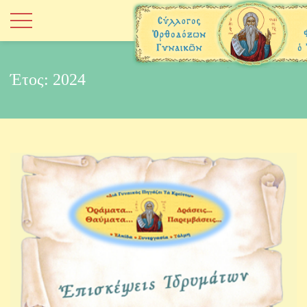
Έτος:
2024