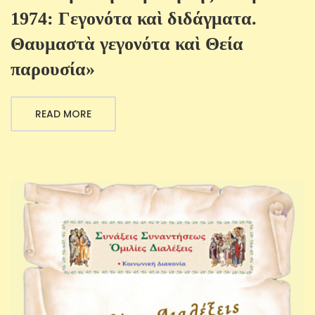
1974: Γεγονότα καὶ διδάγματα.
Θαυμαστὰ γεγονότα καὶ Θεία
παρουσία»
READ MORE