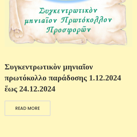
Συγκεντρωτικὸν μηνιαῖον
πρωτόκολλο παράδοσης 1.12.2024
ἕως 24.12.2024
READ MORE