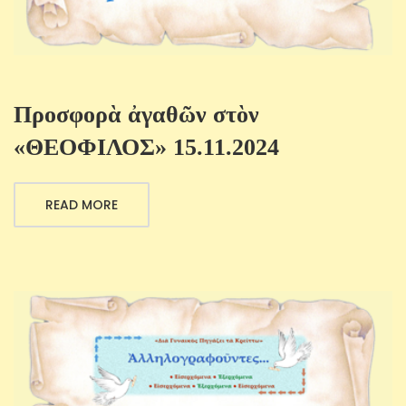
Προσφορὰ ἀγαθῶν στὸν
«ΘΕΟΦΙΛΟΣ» 15.11.2024
READ MORE