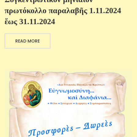
πρωτόκολλο παραλαβῆς 1.11.2024
ἕως 31.11.2024
READ MORE