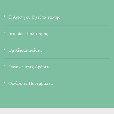
Η Αγάπη ου ζητεί τα εαυτής
Ιστορία - Πολιτισμός
Ομιλίες/Διαλέξεις
Οργανωμένες Δράσεις
Φιλάρετες Παρεμβάσεις