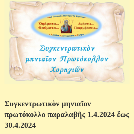
Συγκεντρωτικὸν μηνιαῖον
πρωτόκολλο παραλαβῆς 1.4.2024 ἕως
30.4.2024