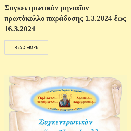
Συγκεντρωτικὸν μηνιαῖον
πρωτόκολλο παράδοσης 1.3.2024 ἕως
16.3.2024
READ MORE