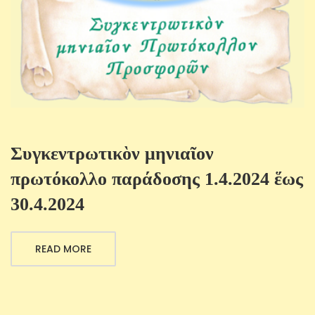
Συγκεντρωτικὸν μηνιαῖον
πρωτόκολλο παράδοσης 1.4.2024 ἕως
30.4.2024
READ MORE