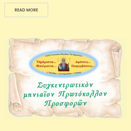
READ MORE