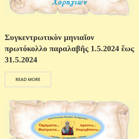
Συγκεντρωτικὸν μηνιαῖον
πρωτόκολλο παραλαβῆς 1.5.2024 ἕως
31.5.2024
READ MORE