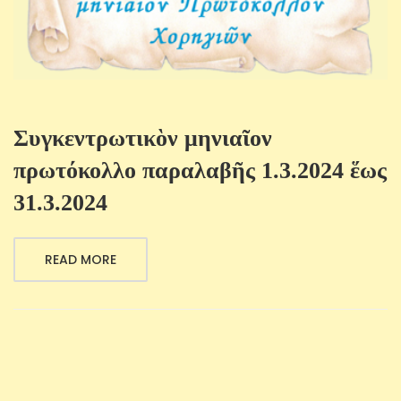
Συγκεντρωτικὸν μηνιαῖον
πρωτόκολλο παραλαβῆς 1.3.2024 ἕως
31.3.2024
READ MORE