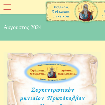
Αύγουστος 2024