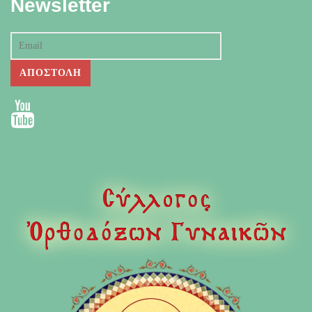
Newsletter