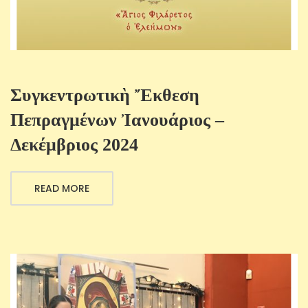
Συγκεντρωτικὴ Ἔκθεση
Πεπραγμένων Ἰανουάριος –
Δεκέμβριος 2024
READ MORE