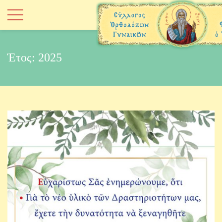
Έτος:
2025