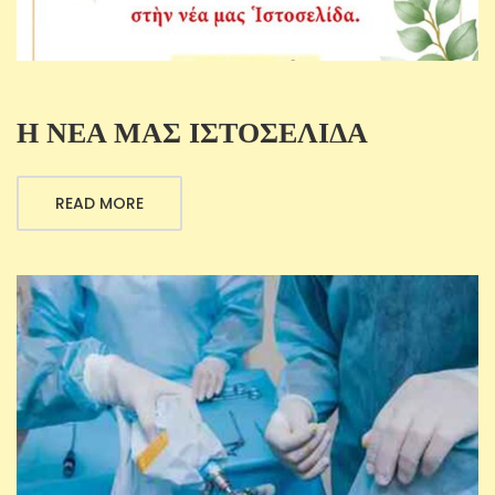
Η ΝΕΑ ΜΑΣ ΙΣΤΟΣΕΛΙΔΑ
READ MORE