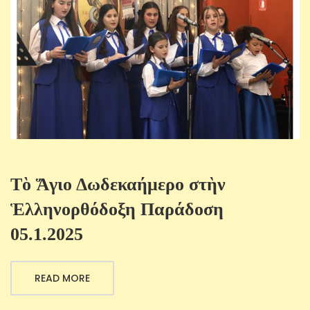
Τὸ Ἅγιο Δωδεκαήμερο στὴν
Ἑλληνορθόδοξη Παράδοση
05.1.2025
READ MORE