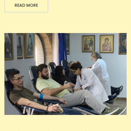
READ MORE