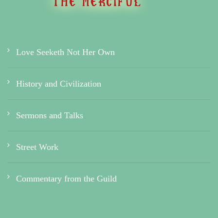
Love Seeketh Not Her Own
History and Civilization
Sermons and Talks
Street Work
Commentary from the Guild