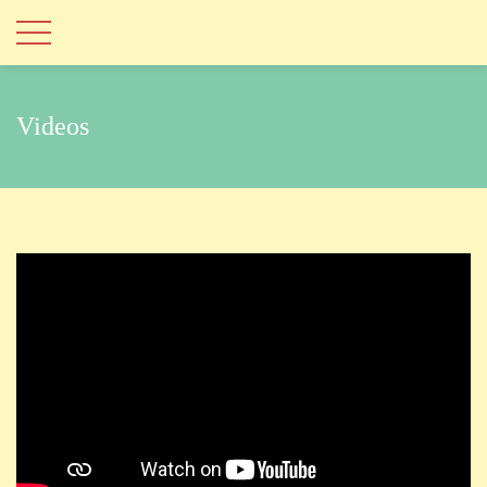
Videos