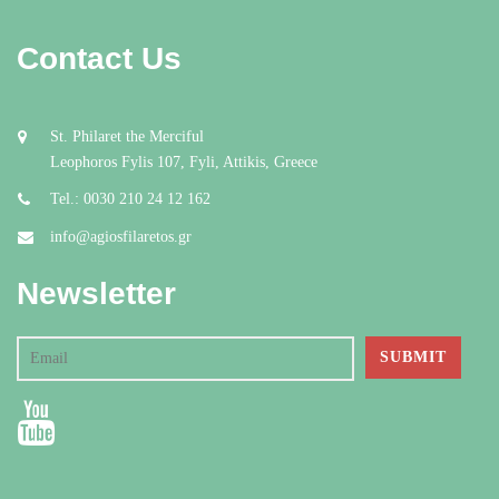
Contact Us
St. Philaret the Merciful
Leophoros Fylis 107, Fyli, Attikis, Greece
Tel.: 0030 210 24 12 162
info@agiosfilaretos.gr
Newsletter