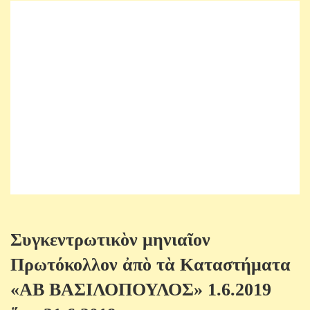
Συγκεντρωτικὸν μηνιαῖον
Πρωτόκολλον ἀπὸ τὰ Καταστήματα
«ΑΒ ΒΑΣΙΛΟΠΟΥΛΟΣ» 1.6.2019