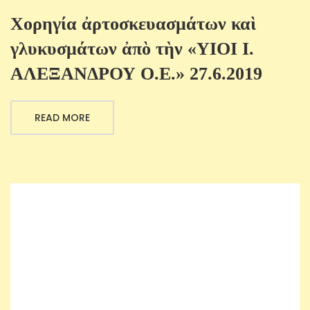
Χορηγία ἀρτοσκευασμάτων καὶ
γλυκυσμάτων ἀπὸ τὴν «ΥΙΟΙ Ι.
ΑΛΕΞΑΝΔΡΟΥ Ο.Ε.» 27.6.2019
READ MORE