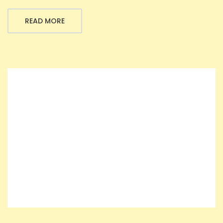
READ MORE