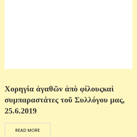
Χορηγία ἀγαθῶν ἀπὸ φίλουςκαὶ
συμπαραστάτες τοῦ Συλλόγου μας,
25.6.2019
READ MORE