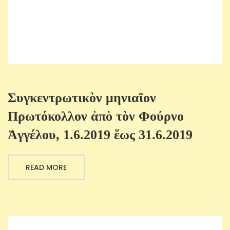
Συγκεντρωτικὸν μηνιαῖον
Πρωτόκολλον ἀπὸ τὸν Φούρνο
Ἀγγέλου, 1.6.2019 ἕως 31.6.2019
READ MORE