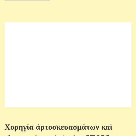
Χορηγία ἀρτοσκευασμάτων καὶ