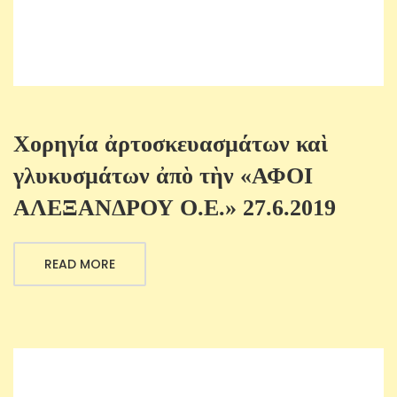
Χορηγία ἀρτοσκευασμάτων καὶ
γλυκυσμάτων ἀπὸ τὴν «ΑΦΟΙ
ΑΛΕΞΑΝΔΡΟΥ Ο.Ε.» 27.6.2019
READ MORE