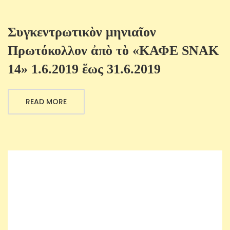
Συγκεντρωτικὸν μηνιαῖον
Πρωτόκολλον ἀπὸ τὸ «ΚΑΦΕ SNAK
14» 1.6.2019 ἕως 31.6.2019
READ MORE