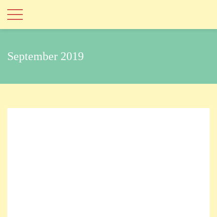
September 2019