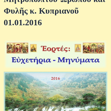
Φυλῆς κ. Κυπριανοῦ
01.01.2016