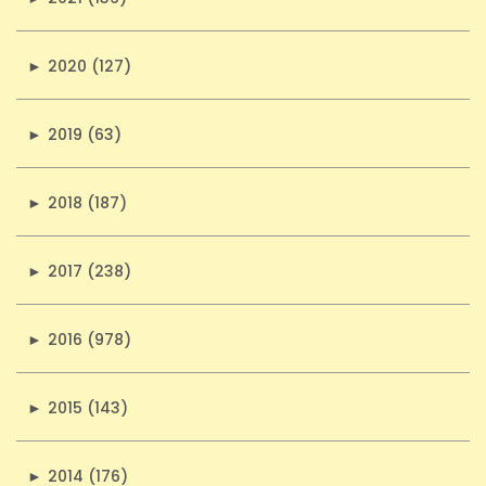
►
2020 (127)
►
2019 (63)
►
2018 (187)
►
2017 (238)
►
2016 (978)
►
2015 (143)
►
2014 (176)