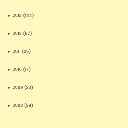
►
2013 (144)
►
2012 (67)
►
2011 (25)
►
2010 (17)
►
2009 (23)
►
2008 (29)