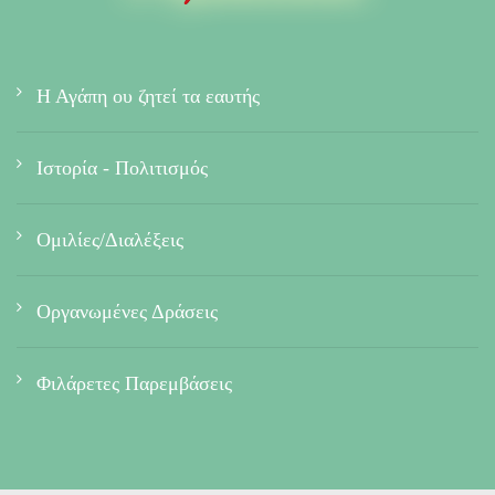
Η Αγάπη ου ζητεί τα εαυτής
Ιστορία - Πολιτισμός
Ομιλίες/Διαλέξεις
Οργανωμένες Δράσεις
Φιλάρετες Παρεμβάσεις