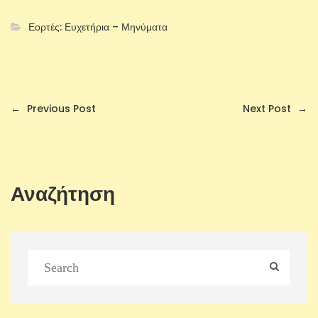
Εορτές: Ευχετήρια – Μηνύματα
←
Previous Post
Next Post
→
Αναζήτηση