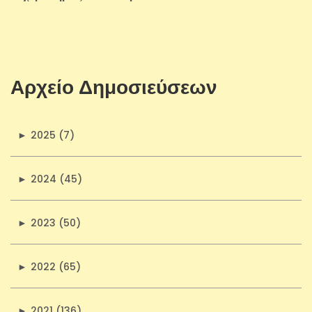
Αρχείο Δημοσιεύσεων
►
2025 (7)
►
2024 (45)
►
2023 (50)
►
2022 (65)
►
2021 (136)