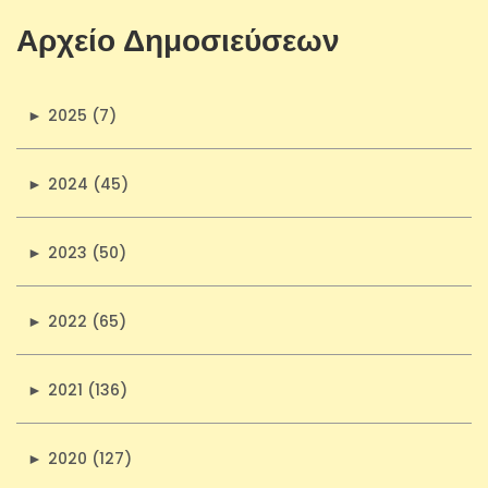
Αρχείο Δημοσιεύσεων
►
2025 (7)
►
2024 (45)
►
2023 (50)
►
2022 (65)
►
2021 (136)
►
2020 (127)