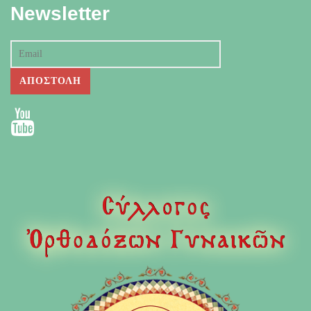
Newsletter