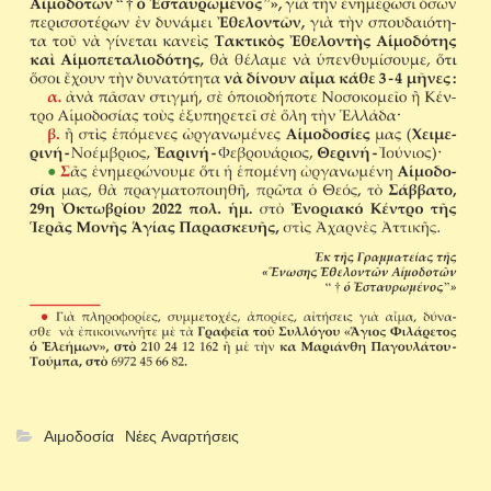
Αιμοδοσία
Νέες Αναρτήσεις