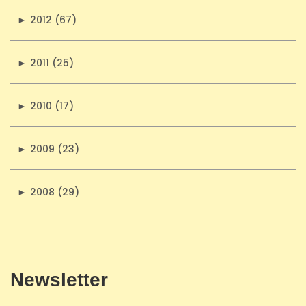
►
2012 (67)
►
2011 (25)
►
2010 (17)
►
2009 (23)
►
2008 (29)
Newsletter