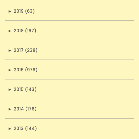
►
2019 (63)
►
2018 (187)
►
2017 (238)
►
2016 (978)
►
2015 (143)
►
2014 (176)
►
2013 (144)