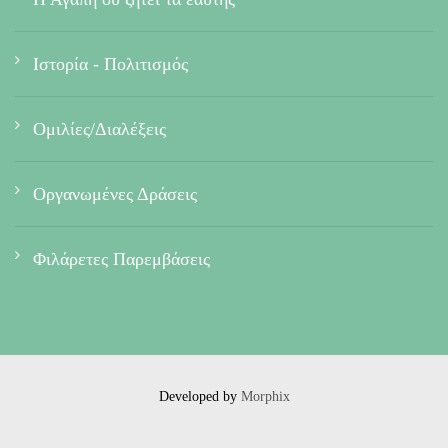
Ιστορία - Πολιτισμός
Ομιλίες/Διαλέξεις
Οργανωμένες Δράσεις
Φιλάρετες Παρεμβάσεις
Developed by
Morphix