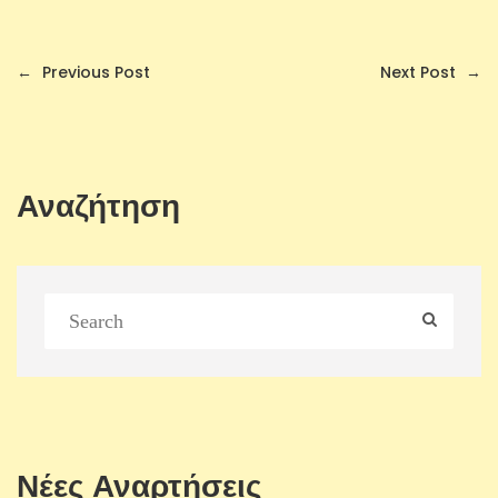
←
Previous Post
Next Post
→
Αναζήτηση
Νέες Αναρτήσεις