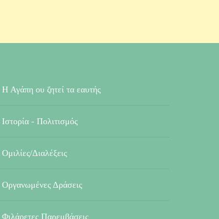
Η Αγάπη ου ζητεί τα εαυτής
Ιστορία - Πολιτισμός
Ομιλίες/Διαλέξεις
Οργανωμένες Δράσεις
Φιλάρετες Παρεμβάσεις