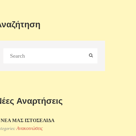
Αναζήτηση
Νέες Αναρτήσεις
 ΝΕΑ ΜΑΣ ΙΣΤΟΣΕΛΙΔΑ
tegories:
Ανακοινώσεις