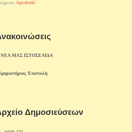
tegories:
Αιμοδοσία
Ανακοινώσεις
 ΝΕΑ ΜΑΣ ΙΣΤΟΣΕΛΙΔΑ
ὐχαριστήριος Ἐπιστολὴ
Αρχείο Δημοσιεύσεων