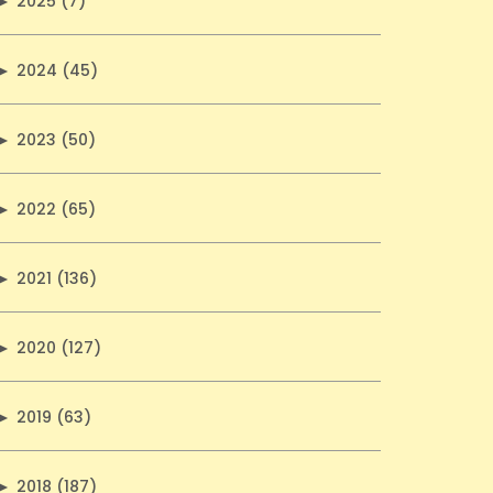
►
2025 (7)
►
2024 (45)
►
2023 (50)
►
2022 (65)
►
2021 (136)
►
2020 (127)
►
2019 (63)
►
2018 (187)