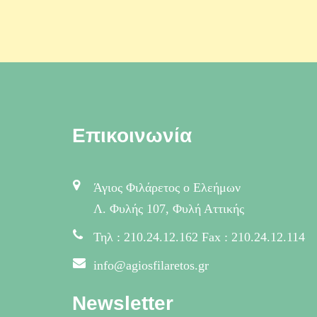
Επικοινωνία
Άγιος Φιλάρετος ο Ελεήμων
Λ. Φυλής 107, Φυλή Αττικής
Τηλ : 210.24.12.162 Fax : 210.24.12.114
info@agiosfilaretos.gr
Newsletter