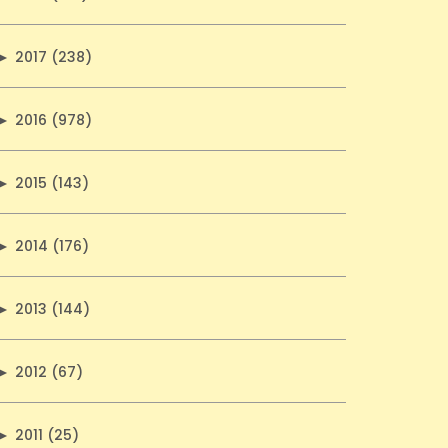
►
2017 (238)
►
2016 (978)
►
2015 (143)
►
2014 (176)
►
2013 (144)
►
2012 (67)
►
2011 (25)