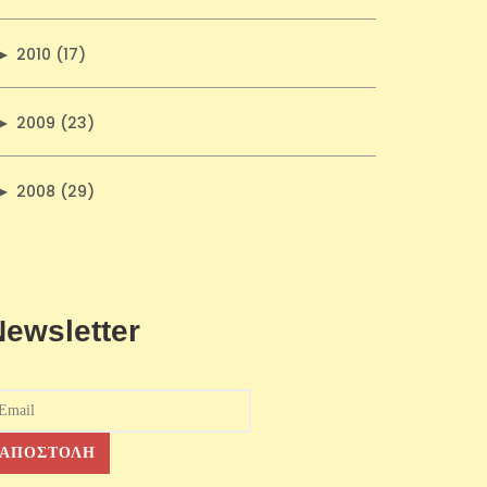
►
2010 (17)
►
2009 (23)
►
2008 (29)
Newsletter