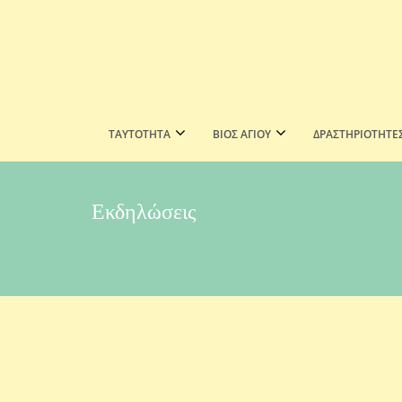
ΤΑΥΤΟΤΗΤΑ
ΒΙΟΣ ΑΓΙΟΥ
ΔΡΑΣΤΗΡΙΟΤΗΤΕ
Εκδηλώσεις