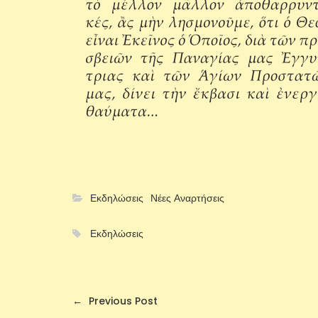
Εκδηλώσεις
Νέες Αναρτήσεις
Εκδηλώσεις
←
Previous Post