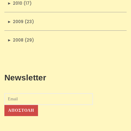
►
2010 (17)
►
2009 (23)
►
2008 (29)
Newsletter