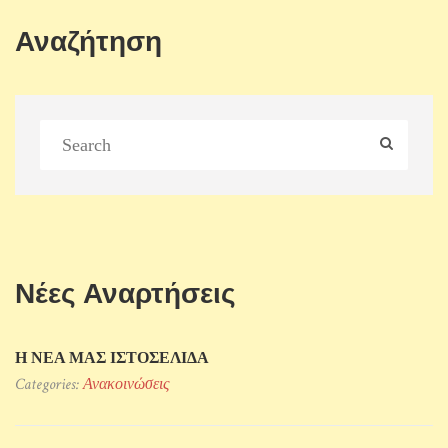
Αναζήτηση
Νέες Αναρτήσεις
Η ΝΕΑ ΜΑΣ ΙΣΤΟΣΕΛΙΔΑ
Categories:
Ανακοινώσεις