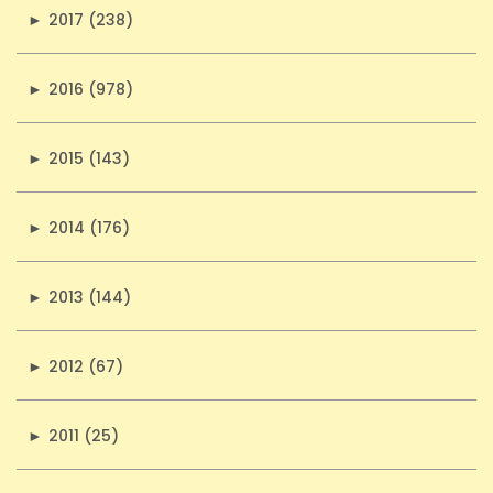
►
2017 (238)
►
2016 (978)
►
2015 (143)
►
2014 (176)
►
2013 (144)
►
2012 (67)
►
2011 (25)