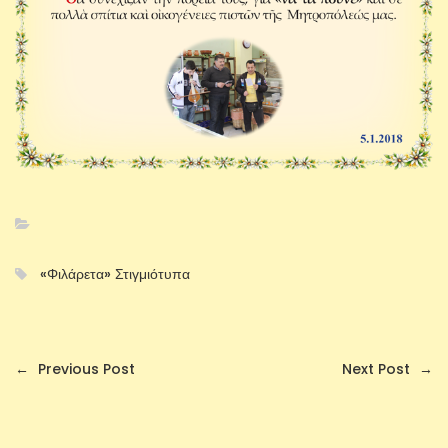
«Φιλάρετα» Στιγμιότυπα
←
Previous Post
Next Post
→