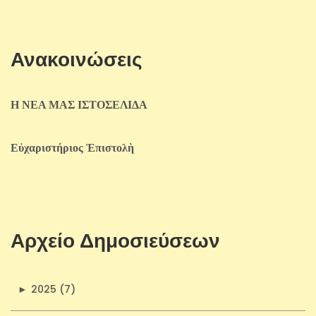
Ανακοινώσεις
Η ΝΕΑ ΜΑΣ ΙΣΤΟΣΕΛΙΔΑ
Εὐχαριστήριος Ἐπιστολὴ
Αρχείο Δημοσιεύσεων
►
2025 (7)