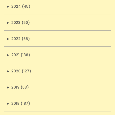
►
2024 (45)
►
2023 (50)
►
2022 (65)
►
2021 (136)
►
2020 (127)
►
2019 (63)
►
2018 (187)