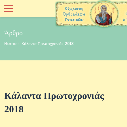
Άρθρο
Home
Κάλαντα Πρωτοχρονιάς 2018
Κάλαντα Πρωτοχρονιάς
2018