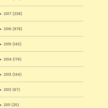
►
2017 (238)
►
2016 (978)
►
2015 (143)
►
2014 (176)
►
2013 (144)
►
2012 (67)
►
2011 (25)