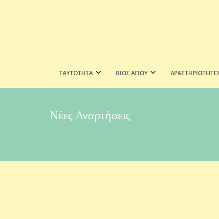
ΤΑΥΤΟΤΗΤΑ
ΒΙΟΣ ΑΓΙΟΥ
ΔΡΑΣΤΗΡΙΟΤΗΤΕ
Νέες Αναρτήσεις