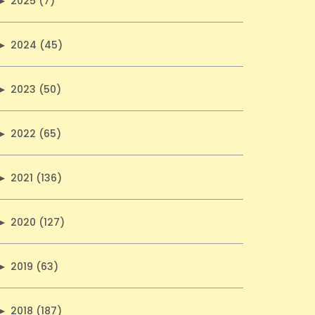
►
2025 (7)
►
2024 (45)
►
2023 (50)
►
2022 (65)
►
2021 (136)
►
2020 (127)
►
2019 (63)
►
2018 (187)