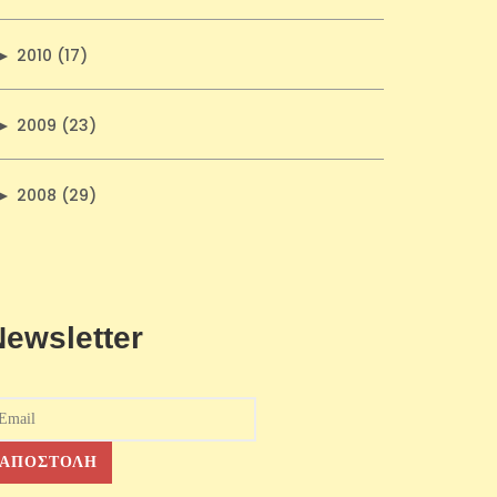
►
2010 (17)
►
2009 (23)
►
2008 (29)
Newsletter