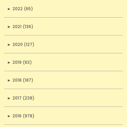
►
2022 (65)
►
2021 (136)
►
2020 (127)
►
2019 (63)
►
2018 (187)
►
2017 (238)
►
2016 (978)