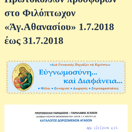
στο Φιλόπτωχον
«Άγ.Αθανασίου» 1.7.2018
έως 31.7.2018