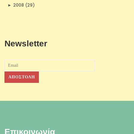
►
2008 (29)
Newsletter
Επικοινωνία