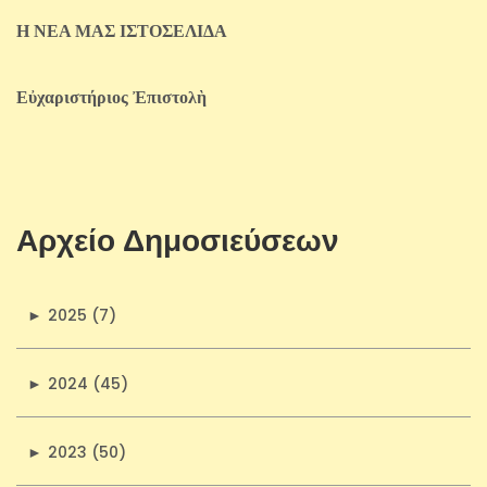
Η ΝΕΑ ΜΑΣ ΙΣΤΟΣΕΛΙΔΑ
Εὐχαριστήριος Ἐπιστολὴ
Αρχείο Δημοσιεύσεων
►
2025 (7)
►
2024 (45)
►
2023 (50)