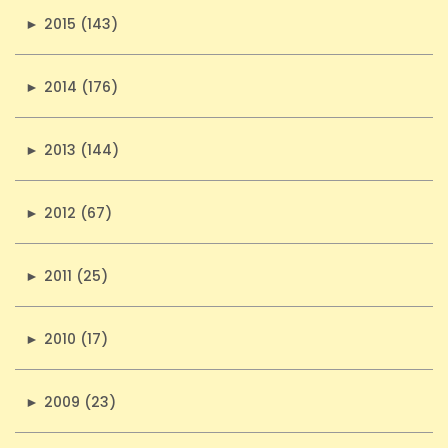
►
2015 (143)
►
2014 (176)
►
2013 (144)
►
2012 (67)
►
2011 (25)
►
2010 (17)
►
2009 (23)