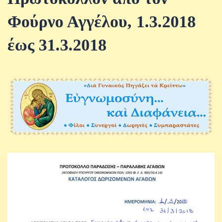
Φούρνο Αγγέλου, 1.3.2018
έως 31.3.2018