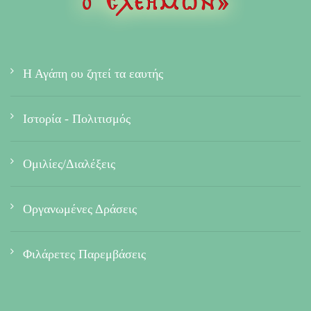
Η Αγάπη ου ζητεί τα εαυτής
Ιστορία - Πολιτισμός
Ομιλίες/Διαλέξεις
Οργανωμένες Δράσεις
Φιλάρετες Παρεμβάσεις