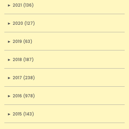
►
2021 (136)
►
2020 (127)
►
2019 (63)
►
2018 (187)
►
2017 (238)
►
2016 (978)
►
2015 (143)