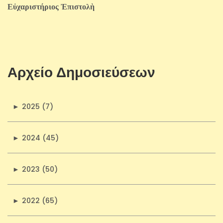
Εὐχαριστήριος Ἐπιστολὴ
Αρχείο Δημοσιεύσεων
►
2025 (7)
►
2024 (45)
►
2023 (50)
►
2022 (65)