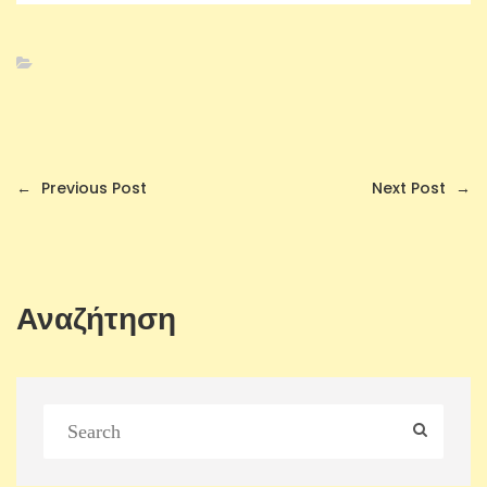
←
Previous Post
Next Post
→
Αναζήτηση