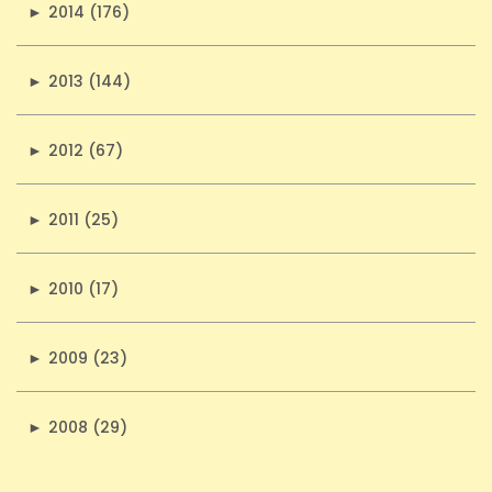
►
2014 (176)
►
2013 (144)
►
2012 (67)
►
2011 (25)
►
2010 (17)
►
2009 (23)
►
2008 (29)