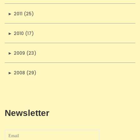
►
2011 (25)
►
2010 (17)
►
2009 (23)
►
2008 (29)
Newsletter