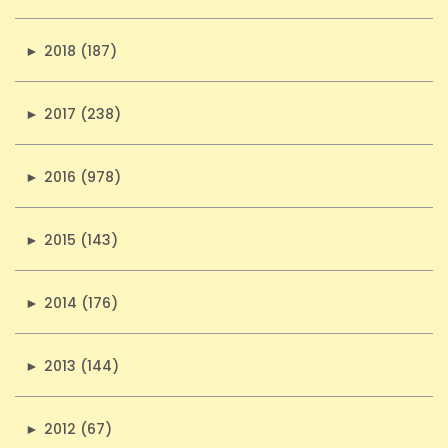
►
2018 (187)
►
2017 (238)
►
2016 (978)
►
2015 (143)
►
2014 (176)
►
2013 (144)
►
2012 (67)