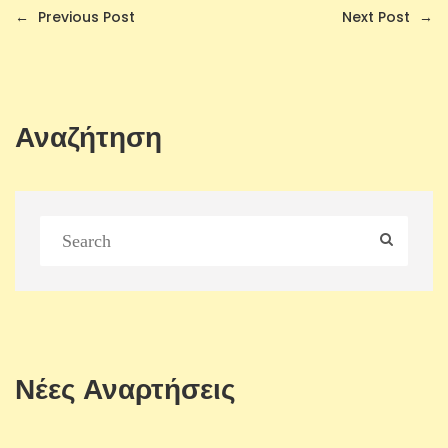
←
Previous Post
Next Post
→
Αναζήτηση
Νέες Αναρτήσεις