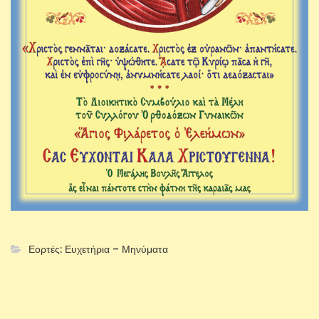
Εορτές: Ευχετήρια – Μηνύματα