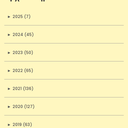
►
2025 (7)
►
2024 (45)
►
2023 (50)
►
2022 (65)
►
2021 (136)
►
2020 (127)
►
2019 (63)