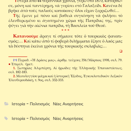
Ιστορία - Πολιτισμός
Νέες Αναρτήσεις
Ιστορία - Πολιτισμός
Νέες Αναρτήσεις