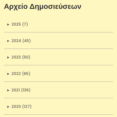
Αρχείο Δημοσιεύσεων
►
2025 (7)
►
2024 (45)
►
2023 (50)
►
2022 (65)
►
2021 (136)
►
2020 (127)