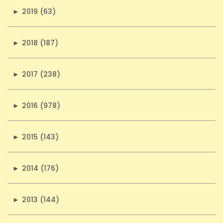
►
2019 (63)
►
2018 (187)
►
2017 (238)
►
2016 (978)
►
2015 (143)
►
2014 (176)
►
2013 (144)