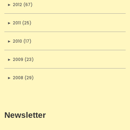
►
2012 (67)
►
2011 (25)
►
2010 (17)
►
2009 (23)
►
2008 (29)
Newsletter