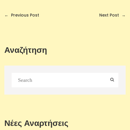
←
Previous Post
Next Post
→
Αναζήτηση
Νέες Αναρτήσεις