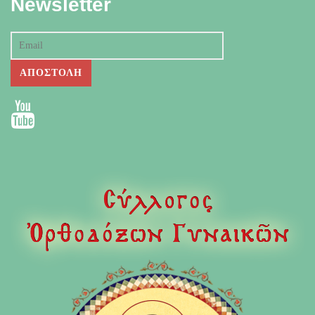
Newsletter