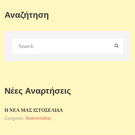
Αναζήτηση
Νέες Αναρτήσεις
Η ΝΕΑ ΜΑΣ ΙΣΤΟΣΕΛΙΔΑ
Categories:
Ανακοινώσεις