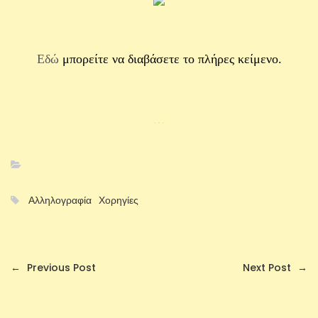
Εδώ
μπορείτε να διαβάσετε το πλήρες κείμενο.
…
Αλληλογραφία
Χορηγίες
←
Previous Post
Next Post
→