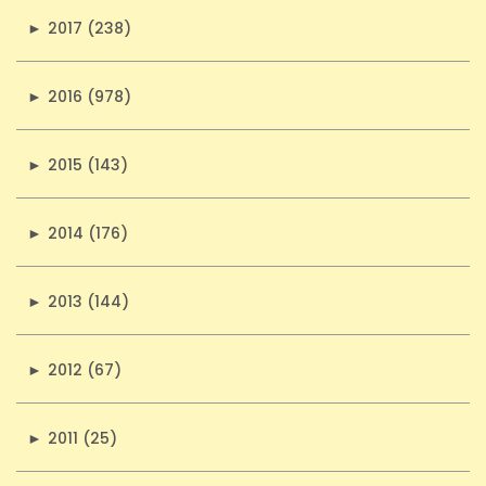
►
2017 (238)
►
2016 (978)
►
2015 (143)
►
2014 (176)
►
2013 (144)
►
2012 (67)
►
2011 (25)