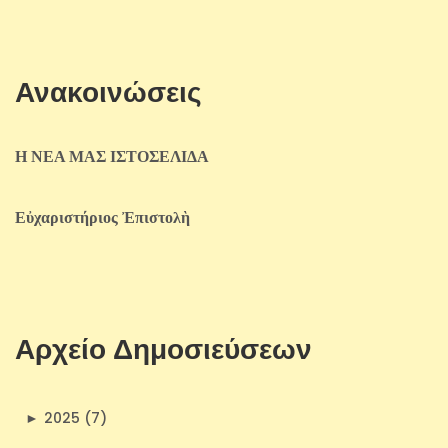
Ανακοινώσεις
Η ΝΕΑ ΜΑΣ ΙΣΤΟΣΕΛΙΔΑ
Εὐχαριστήριος Ἐπιστολὴ
Αρχείο Δημοσιεύσεων
►
2025 (7)