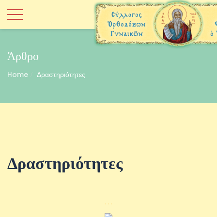
Άρθρο
Home
Δραστηριότητες
Δραστηριότητες
…