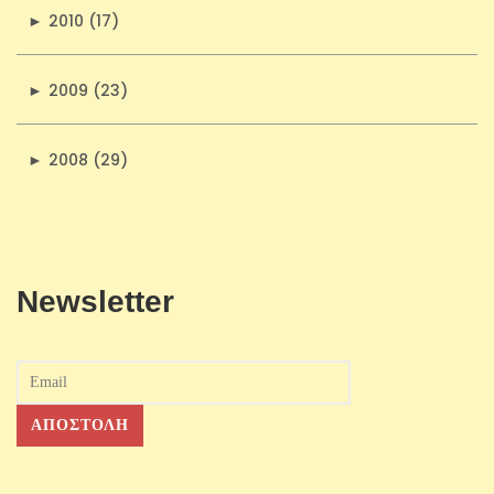
►
2010 (17)
►
2009 (23)
►
2008 (29)
Newsletter