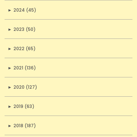
►
2024 (45)
►
2023 (50)
►
2022 (65)
►
2021 (136)
►
2020 (127)
►
2019 (63)
►
2018 (187)