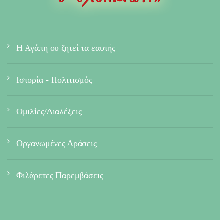
Η Αγάπη ου ζητεί τα εαυτής
Ιστορία - Πολιτισμός
Ομιλίες/Διαλέξεις
Οργανωμένες Δράσεις
Φιλάρετες Παρεμβάσεις