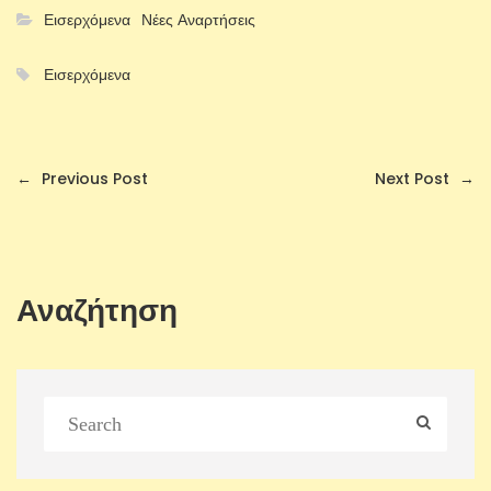
Εισερχόμενα
Νέες Αναρτήσεις
Εισερχόμενα
←
Previous Post
Next Post
→
Αναζήτηση