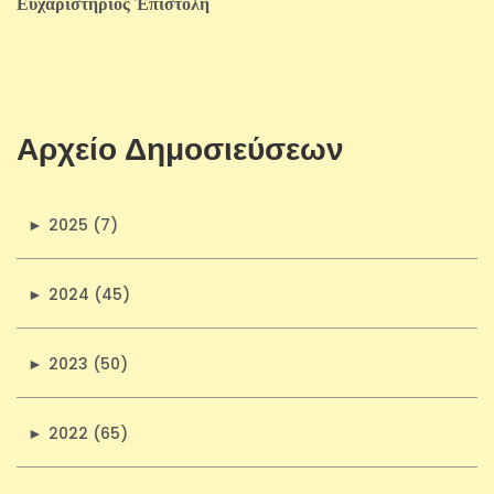
Εὐχαριστήριος Ἐπιστολὴ
Αρχείο Δημοσιεύσεων
►
2025 (7)
►
2024 (45)
►
2023 (50)
►
2022 (65)