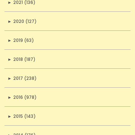
►
2021 (136)
►
2020 (127)
►
2019 (63)
►
2018 (187)
►
2017 (238)
►
2016 (978)
►
2015 (143)