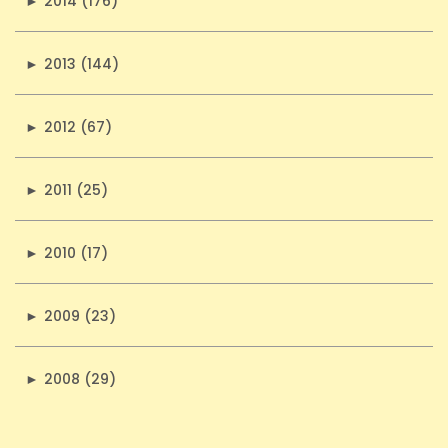
►
2014 (176)
►
2013 (144)
►
2012 (67)
►
2011 (25)
►
2010 (17)
►
2009 (23)
►
2008 (29)