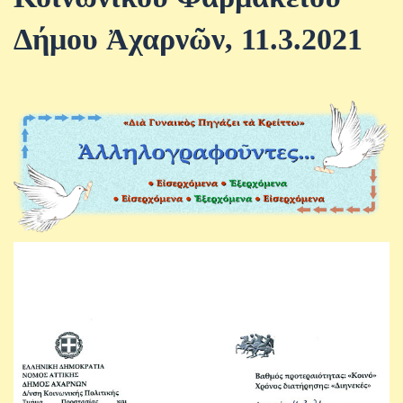
Δήμου Ἀχαρνῶν, 11.3.2021