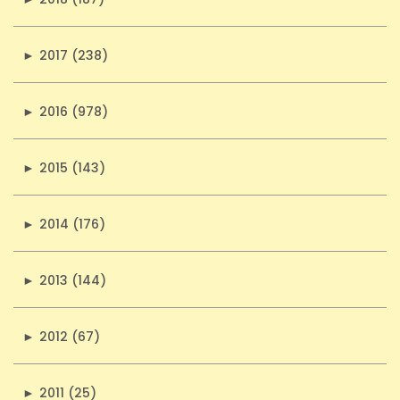
►
2017 (238)
►
2016 (978)
►
2015 (143)
►
2014 (176)
►
2013 (144)
►
2012 (67)
►
2011 (25)