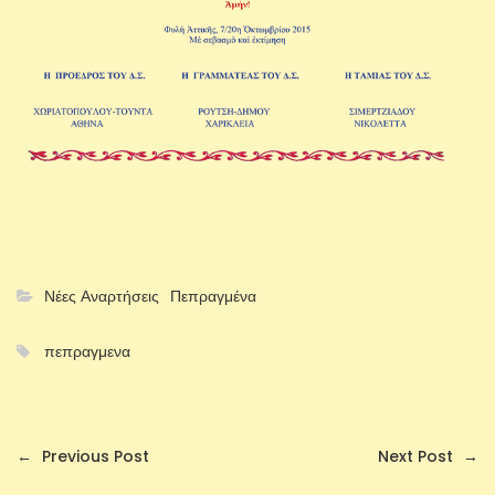
Νέες Αναρτήσεις
Πεπραγμένα
πεπραγμενα
←
Previous Post
Next Post
→