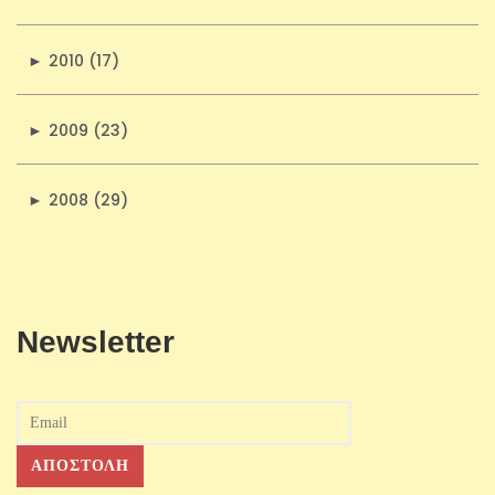
►
2010 (17)
►
2009 (23)
►
2008 (29)
Newsletter