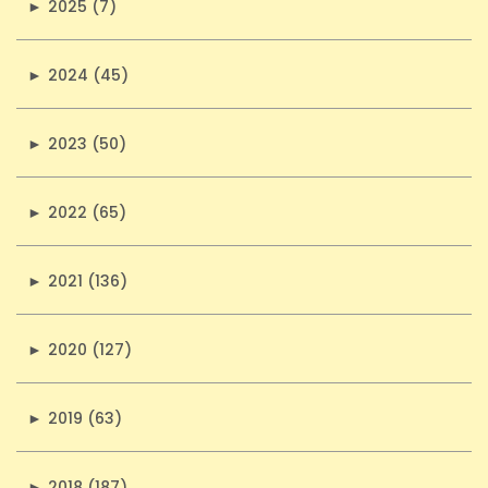
►
2025 (7)
►
2024 (45)
►
2023 (50)
►
2022 (65)
►
2021 (136)
►
2020 (127)
►
2019 (63)
►
2018 (187)