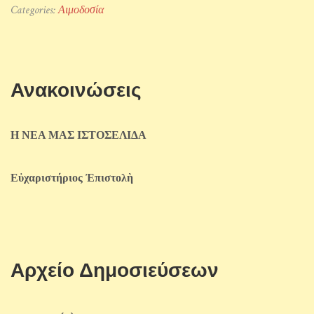
Categories:
Αιμοδοσία
Ανακοινώσεις
Η ΝΕΑ ΜΑΣ ΙΣΤΟΣΕΛΙΔΑ
Εὐχαριστήριος Ἐπιστολὴ
Αρχείο Δημοσιεύσεων