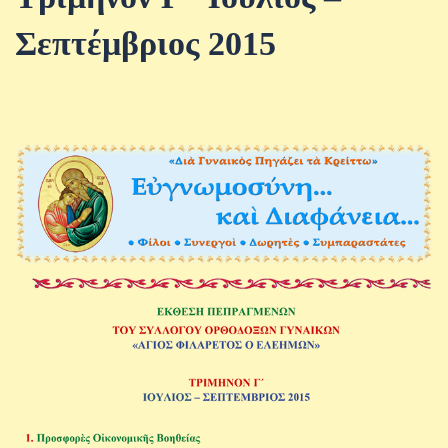
Σεπτέμβριος 2015