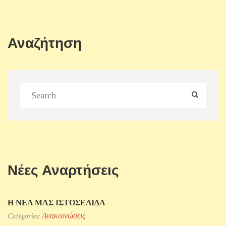
Αναζήτηση
Νέες Αναρτήσεις
Η ΝΕΑ ΜΑΣ ΙΣΤΟΣΕΛΙΔΑ
Categories:
Ανακοινώσεις