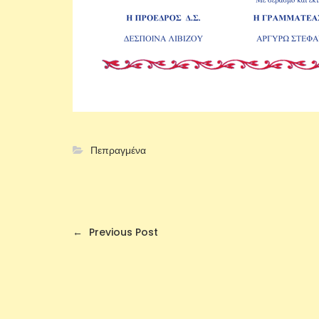
Πεπραγμένα
←
Previous Post