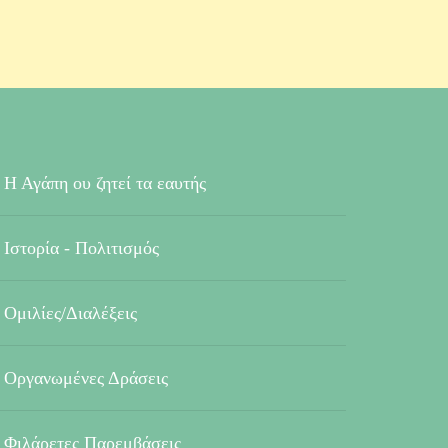
Η Αγάπη ου ζητεί τα εαυτής
Ιστορία - Πολιτισμός
Ομιλίες/Διαλέξεις
Οργανωμένες Δράσεις
Φιλάρετες Παρεμβάσεις