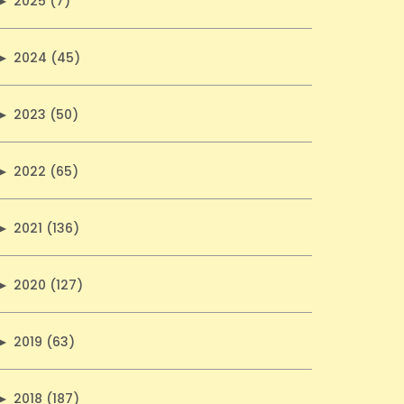
►
2025 (7)
►
2024 (45)
►
2023 (50)
►
2022 (65)
►
2021 (136)
►
2020 (127)
►
2019 (63)
►
2018 (187)