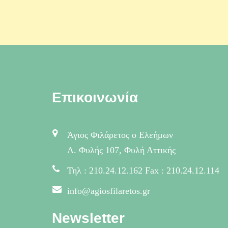
Επικοινωνία
Άγιος Φιλάρετος ο Ελεήμων
Λ. Φυλής 107, Φυλή Αττικής
Τηλ : 210.24.12.162 Fax : 210.24.12.114
info@agiosfilaretos.gr
Newsletter