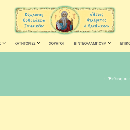
Σ
ΚΑΤΗΓΟΡΙΕΣ
ΧΟΡΗΓΟΊ
ΒΙΝΤΕΟ/ΑΛΜΠΟΥΜ
ΕΠΙΚ
Ἔκθεση πεπ