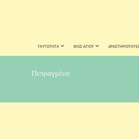
ΤΑΥΤΟΤΗΤΑ
ΒΙΟΣ ΑΓΙΟΥ
ΔΡΑΣΤΗΡΙΟΤΗΤΕ
Πεπραγμένα