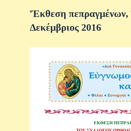
Ἔκθεση πεπραγμένων, 
Δεκέμβριος 2016