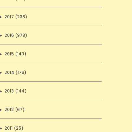
►
2017 (238)
►
2016 (978)
►
2015 (143)
►
2014 (176)
►
2013 (144)
►
2012 (67)
►
2011 (25)