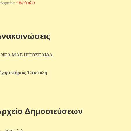
tegories:
Αιμοδοσία
Ανακοινώσεις
 ΝΕΑ ΜΑΣ ΙΣΤΟΣΕΛΙΔΑ
ὐχαριστήριος Ἐπιστολὴ
Αρχείο Δημοσιεύσεων