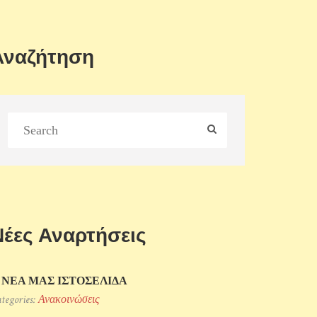
Αναζήτηση
Νέες Αναρτήσεις
 ΝΕΑ ΜΑΣ ΙΣΤΟΣΕΛΙΔΑ
tegories:
Ανακοινώσεις