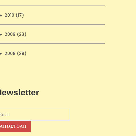
►
2010 (17)
►
2009 (23)
►
2008 (29)
Newsletter