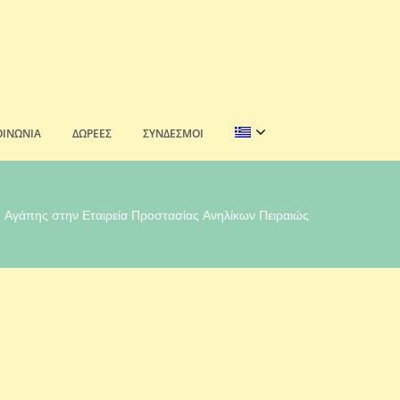
ΟΙΝΩΝΊΑ
ΔΩΡΕΈΣ
ΣΎΝΔΕΣΜΟΙ
 Αγάπης στην Εταιρεία Προστασίας Ανηλίκων Πειραιώς