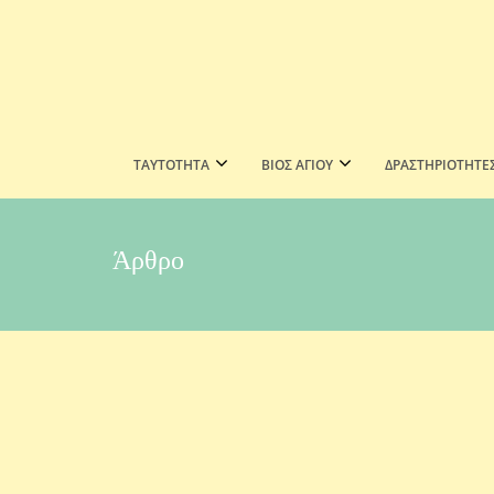
ΤΑΥΤΟΤΗΤΑ
ΒΙΟΣ ΑΓΙΟΥ
ΔΡΑΣΤΗΡΙΟΤΗΤΕ
Άρθρο