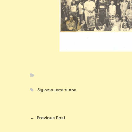
+++
δημοσιευματα τυπου
←
Previous Post