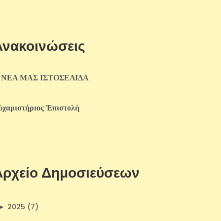
Ανακοινώσεις
 ΝΕΑ ΜΑΣ ΙΣΤΟΣΕΛΙΔΑ
ὐχαριστήριος Ἐπιστολὴ
Αρχείο Δημοσιεύσεων
►
2025 (7)