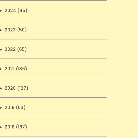
►
2024 (45)
►
2023 (50)
►
2022 (65)
►
2021 (136)
►
2020 (127)
►
2019 (63)
►
2018 (187)