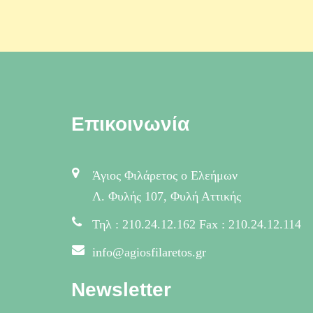
Επικοινωνία
Άγιος Φιλάρετος ο Ελεήμων
Λ. Φυλής 107, Φυλή Αττικής
Τηλ : 210.24.12.162 Fax : 210.24.12.114
info@agiosfilaretos.gr
Newsletter