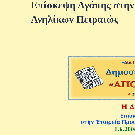
Επίσκεψη Αγάπης στην
Ανηλίκων Πειραιώς
+++