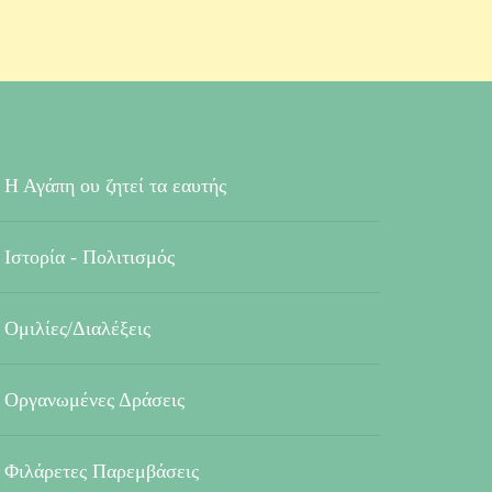
Η Αγάπη ου ζητεί τα εαυτής
Ιστορία - Πολιτισμός
Ομιλίες/Διαλέξεις
Οργανωμένες Δράσεις
Φιλάρετες Παρεμβάσεις