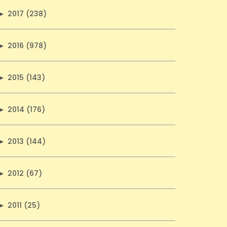
►
2017 (238)
►
2016 (978)
►
2015 (143)
►
2014 (176)
►
2013 (144)
►
2012 (67)
►
2011 (25)