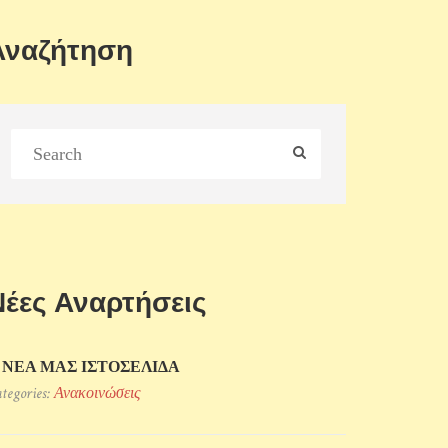
Αναζήτηση
Νέες Αναρτήσεις
 ΝΕΑ ΜΑΣ ΙΣΤΟΣΕΛΙΔΑ
tegories:
Ανακοινώσεις