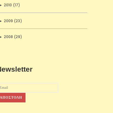
►
2010 (17)
►
2009 (23)
►
2008 (29)
Newsletter