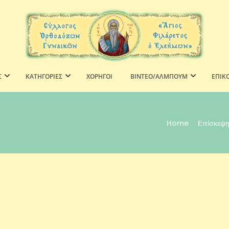
Σ
ΚΑΤΗΓΟΡΙΕΣ
ΧΟΡΗΓΟΊ
ΒΙΝΤΕΟ/ΑΛΜΠΟΥΜ
ΕΠΙΚ
Home
Επίσκεψη