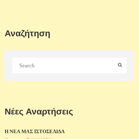
Αναζήτηση
Νέες Αναρτήσεις
Η ΝΕΑ ΜΑΣ ΙΣΤΟΣΕΛΙΔΑ