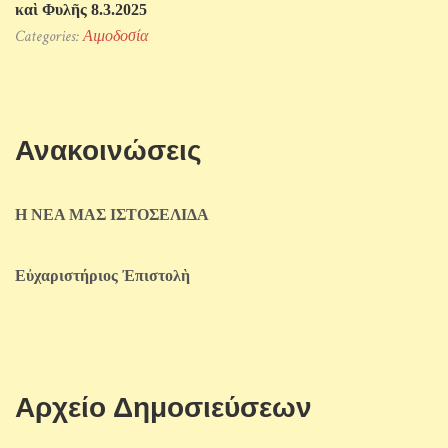
καὶ Φυλῆς 8.3.2025
Categories:
Αιμοδοσία
Ανακοινώσεις
Η ΝΕΑ ΜΑΣ ΙΣΤΟΣΕΛΙΔΑ
Εὐχαριστήριος Ἐπιστολὴ
Αρχείο Δημοσιεύσεων