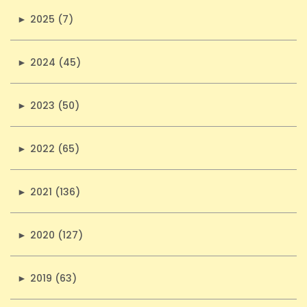
►
2025 (7)
►
2024 (45)
►
2023 (50)
►
2022 (65)
►
2021 (136)
►
2020 (127)
►
2019 (63)