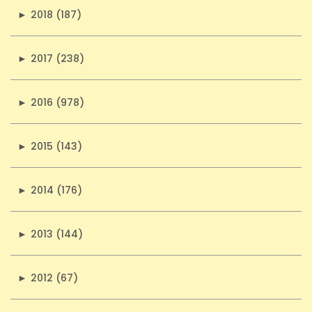
►
2018 (187)
►
2017 (238)
►
2016 (978)
►
2015 (143)
►
2014 (176)
►
2013 (144)
►
2012 (67)