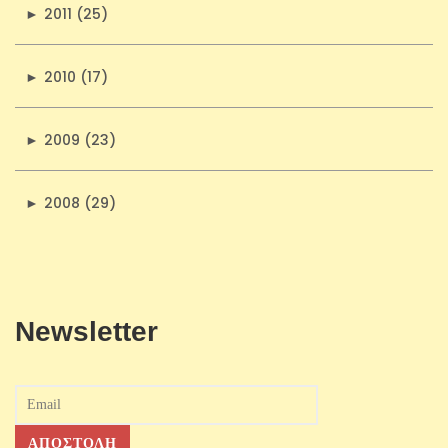
►
2011 (25)
►
2010 (17)
►
2009 (23)
►
2008 (29)
Newsletter