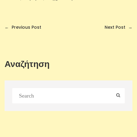
←
Previous Post
Next Post
→
Αναζήτηση