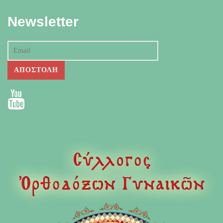
Newsletter