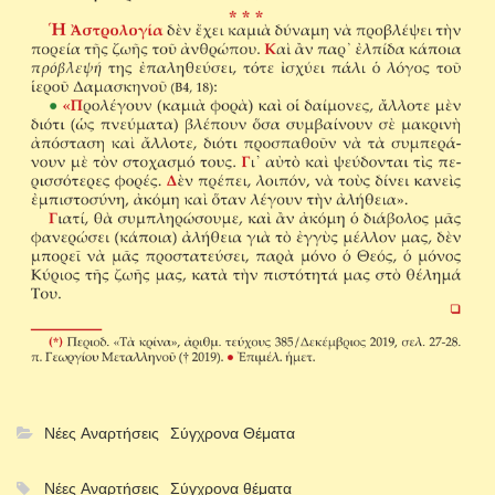
Νέες Αναρτήσεις
Σύγχρονα Θέματα
Νέες Αναρτήσεις
Σύγχρονα θέματα