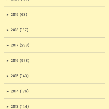
►
2019 (63)
►
2018 (187)
►
2017 (238)
►
2016 (978)
►
2015 (143)
►
2014 (176)
►
2013 (144)