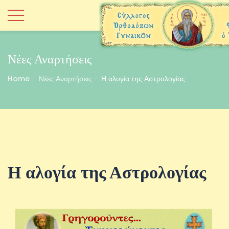
Νέες Αναρτήσεις
Home
Νέες Αναρτήσεις
Η αλογία της Αστρολογίας
Η αλογία της Αστρολογίας