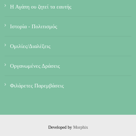
Η Αγάπη ου ζητεί τα εαυτής
Ιστορία - Πολιτισμός
Ομιλίες/Διαλέξεις
Οργανωμένες Δράσεις
Φιλάρετες Παρεμβάσεις
Developed by
Morphix