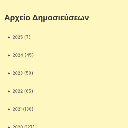
Αρχείο Δημοσιεύσεων
►
2025 (7)
►
2024 (45)
►
2023 (50)
►
2022 (65)
►
2021 (136)
►
2020 (127)