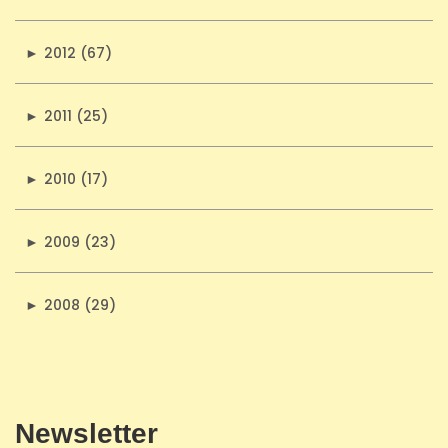
►
2012 (67)
►
2011 (25)
►
2010 (17)
►
2009 (23)
►
2008 (29)
Newsletter