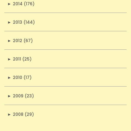
►
2014 (176)
►
2013 (144)
►
2012 (67)
►
2011 (25)
►
2010 (17)
►
2009 (23)
►
2008 (29)