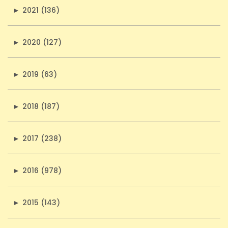
►
2021 (136)
►
2020 (127)
►
2019 (63)
►
2018 (187)
►
2017 (238)
►
2016 (978)
►
2015 (143)