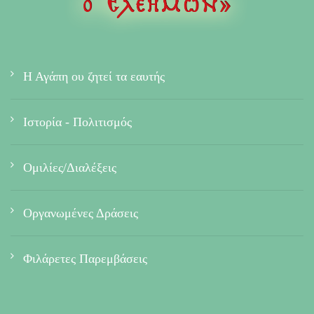
Η Αγάπη ου ζητεί τα εαυτής
Ιστορία - Πολιτισμός
Ομιλίες/Διαλέξεις
Οργανωμένες Δράσεις
Φιλάρετες Παρεμβάσεις