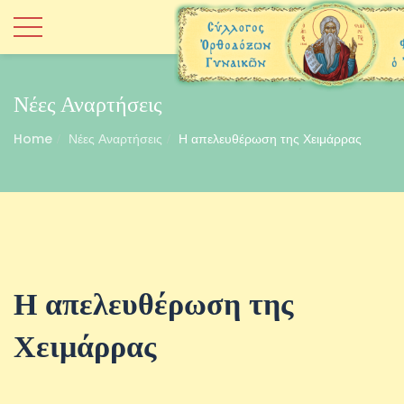
Νέες Αναρτήσεις
Home
Νέες Αναρτήσεις
Η απελευθέρωση της Χειμάρρας
Η απελευθέρωση της
Χειμάρρας