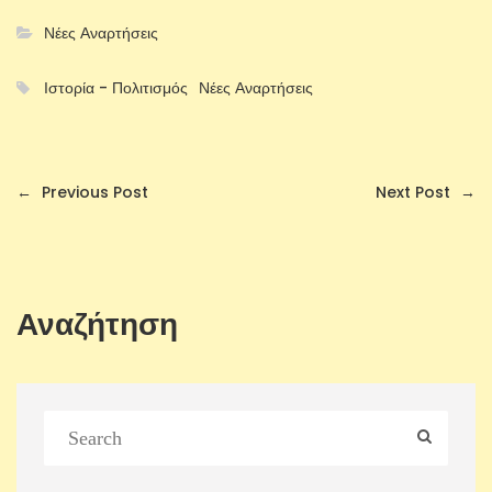
Νέες Αναρτήσεις
Ιστορία - Πολιτισμός
Νέες Αναρτήσεις
←
Previous Post
Next Post
→
Αναζήτηση