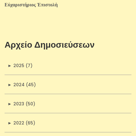
Εὐχαριστήριος Ἐπιστολὴ
Αρχείο Δημοσιεύσεων
►
2025 (7)
►
2024 (45)
►
2023 (50)
►
2022 (65)