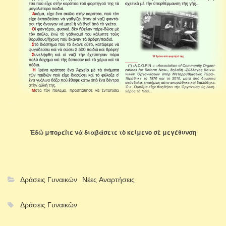
+++
Ἐδῶ
μπορεῖτε νὰ διαβάσετε τὸ κείμενο σὲ μεγέθυνση
+++
Δράσεις Γυναικών
Νέες Αναρτήσεις
Δράσεις Γυναικῶν