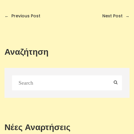
←
Previous Post
Next Post
→
Αναζήτηση
Νέες Αναρτήσεις