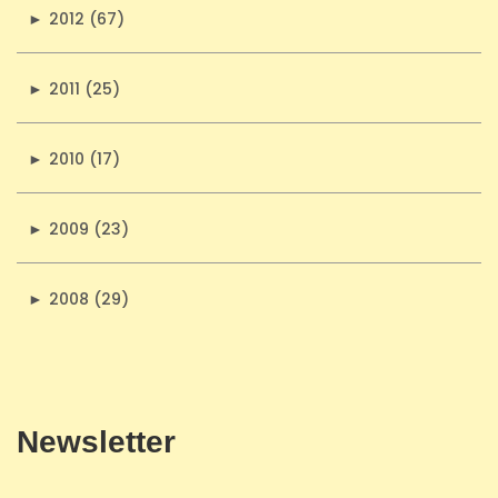
►
2012 (67)
►
2011 (25)
►
2010 (17)
►
2009 (23)
►
2008 (29)
Newsletter