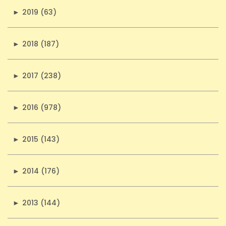
►
2019 (63)
►
2018 (187)
►
2017 (238)
►
2016 (978)
►
2015 (143)
►
2014 (176)
►
2013 (144)