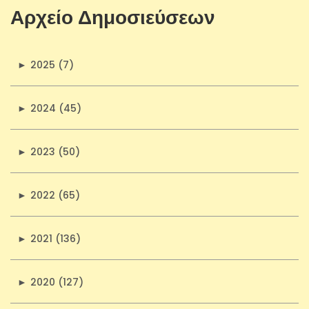
Αρχείο Δημοσιεύσεων
►
2025 (7)
►
2024 (45)
►
2023 (50)
►
2022 (65)
►
2021 (136)
►
2020 (127)