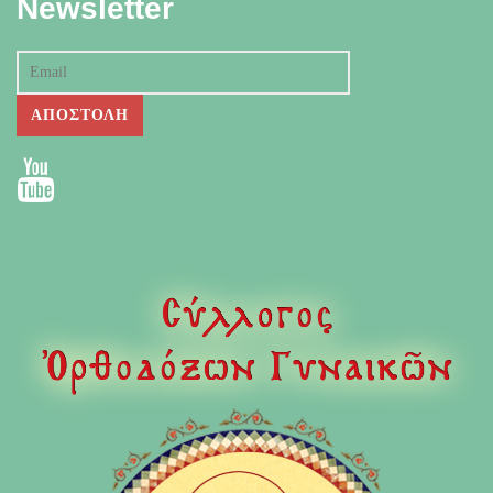
Newsletter