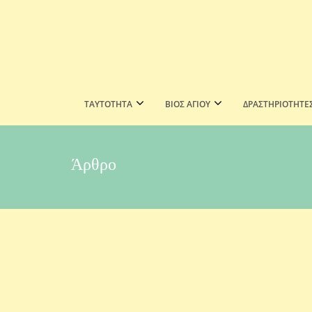
ΤΑΥΤΟΤΗΤΑ
ΒΙΟΣ ΑΓΙΟΥ
ΔΡΑΣΤΗΡΙΟΤΗΤΕ
Άρθρο