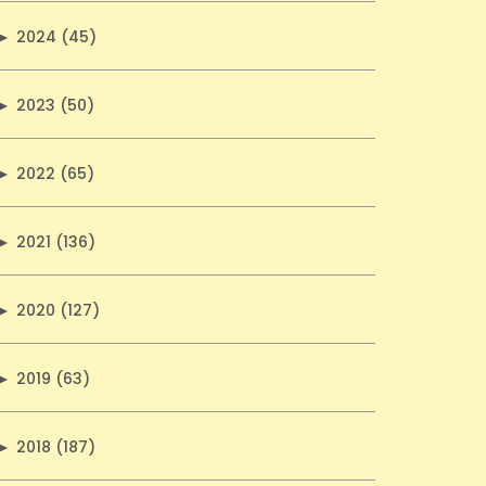
►
2024 (45)
►
2023 (50)
►
2022 (65)
►
2021 (136)
►
2020 (127)
►
2019 (63)
►
2018 (187)