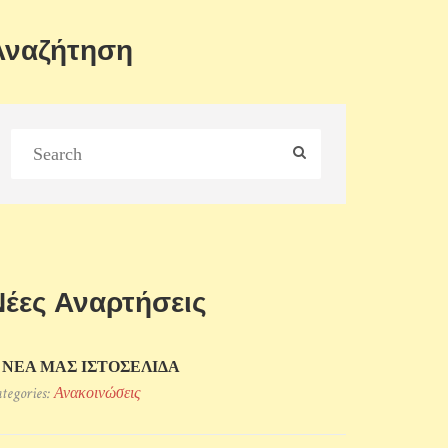
Αναζήτηση
Νέες Αναρτήσεις
 ΝΕΑ ΜΑΣ ΙΣΤΟΣΕΛΙΔΑ
tegories:
Ανακοινώσεις