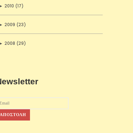
►
2010 (17)
►
2009 (23)
►
2008 (29)
Newsletter