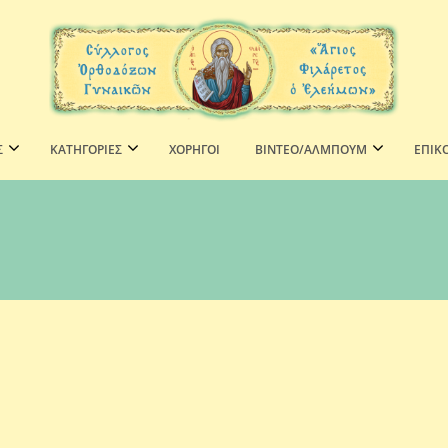
Σ
ΚΑΤΗΓΟΡΙΕΣ
ΧΟΡΗΓΟΊ
ΒΙΝΤΕΟ/ΑΛΜΠΟΥΜ
ΕΠΙΚ