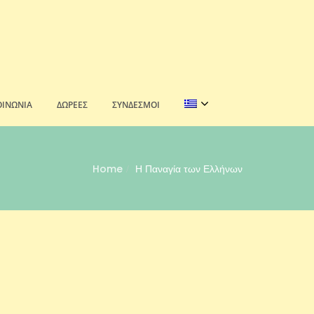
ΟΙΝΩΝΊΑ
ΔΩΡΕΈΣ
ΣΎΝΔΕΣΜΟΙ
Home
Η Παναγία των Ελλήνων