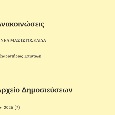
Ανακοινώσεις
 ΝΕΑ ΜΑΣ ΙΣΤΟΣΕΛΙΔΑ
ὐχαριστήριος Ἐπιστολὴ
Αρχείο Δημοσιεύσεων
►
2025 (7)