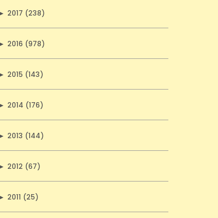
►
2017 (238)
►
2016 (978)
►
2015 (143)
►
2014 (176)
►
2013 (144)
►
2012 (67)
►
2011 (25)