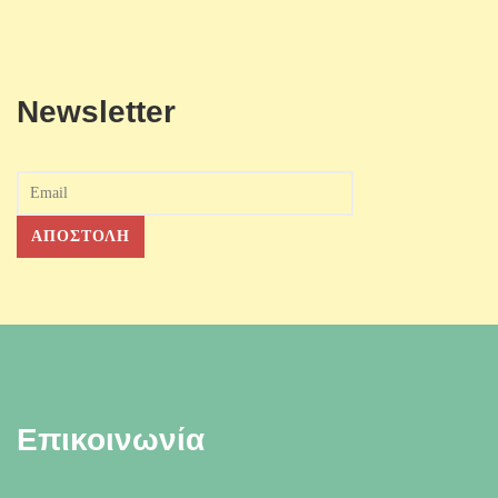
Newsletter
Επικοινωνία