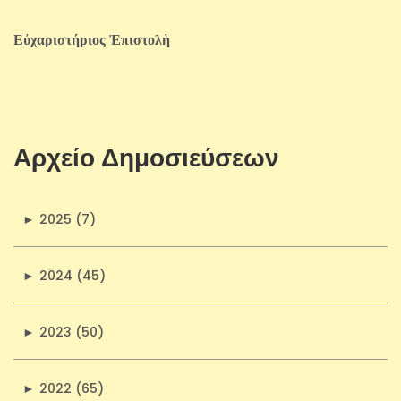
Εὐχαριστήριος Ἐπιστολὴ
Αρχείο Δημοσιεύσεων
►
2025 (7)
►
2024 (45)
►
2023 (50)
►
2022 (65)