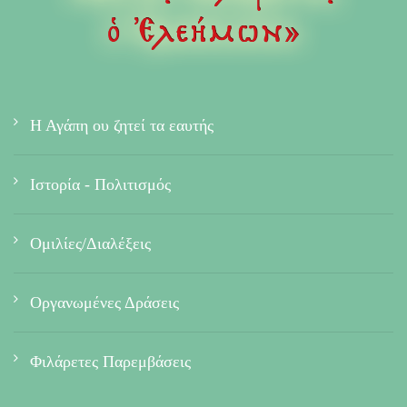
Η Αγάπη ου ζητεί τα εαυτής
Ιστορία - Πολιτισμός
Ομιλίες/Διαλέξεις
Οργανωμένες Δράσεις
Φιλάρετες Παρεμβάσεις