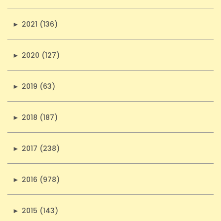
►
2021 (136)
►
2020 (127)
►
2019 (63)
►
2018 (187)
►
2017 (238)
►
2016 (978)
►
2015 (143)