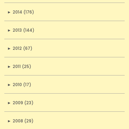
►
2014 (176)
►
2013 (144)
►
2012 (67)
►
2011 (25)
►
2010 (17)
►
2009 (23)
►
2008 (29)