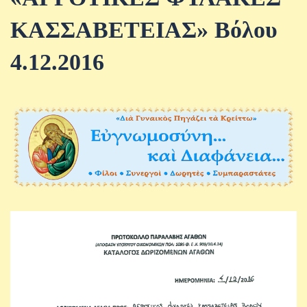
ΚΑΣΣΑΒΕΤΕΙΑΣ» Βόλου
4.12.2016