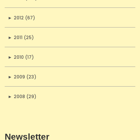
►
2012 (67)
►
2011 (25)
►
2010 (17)
►
2009 (23)
►
2008 (29)
Newsletter