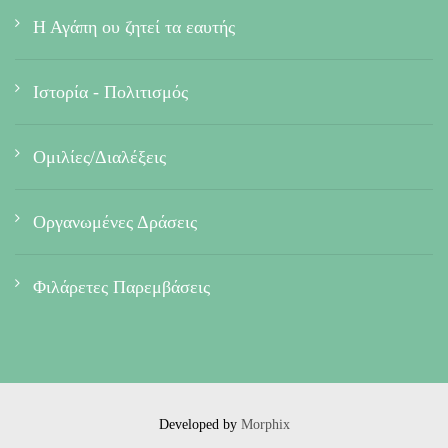
Η Αγάπη ου ζητεί τα εαυτής
Ιστορία - Πολιτισμός
Ομιλίες/Διαλέξεις
Οργανωμένες Δράσεις
Φιλάρετες Παρεμβάσεις
Developed by
Morphix