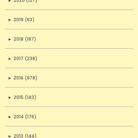
►
2020 (127)
►
2019 (63)
►
2018 (187)
►
2017 (238)
►
2016 (978)
►
2015 (143)
►
2014 (176)
►
2013 (144)