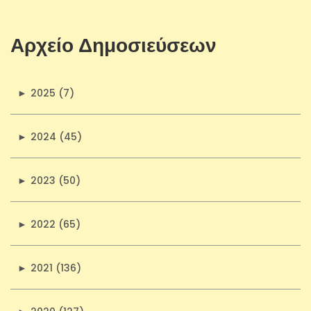
Αρχείο Δημοσιεύσεων
►
2025 (7)
►
2024 (45)
►
2023 (50)
►
2022 (65)
►
2021 (136)