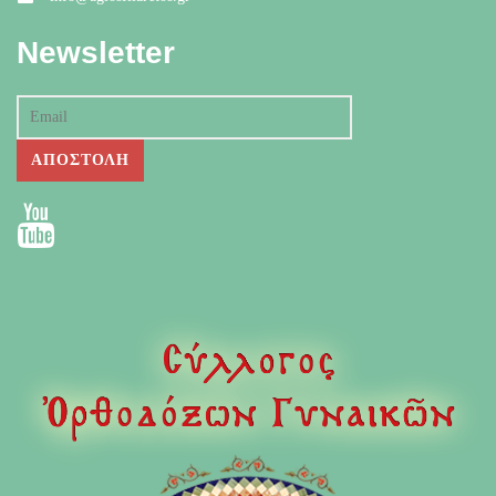
Newsletter