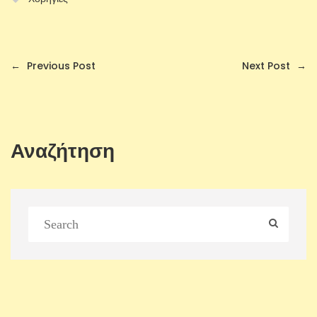
←
Previous Post
Next Post
→
Αναζήτηση