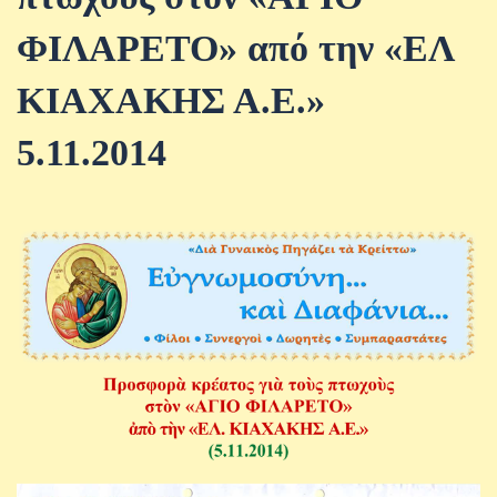
ΦΙΛΑΡΕΤΟ» από την «ΕΛ
ΚΙΑΧΑΚΗΣ Α.Ε.»
5.11.2014