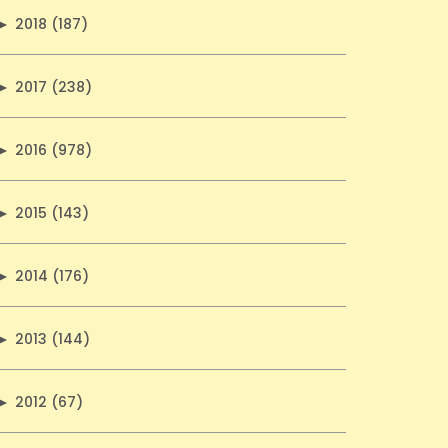
►
2018 (187)
►
2017 (238)
►
2016 (978)
►
2015 (143)
►
2014 (176)
►
2013 (144)
►
2012 (67)