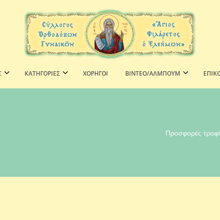
Σ
ΚΑΤΗΓΟΡΙΕΣ
ΧΟΡΗΓΟΊ
ΒΙΝΤΕΟ/ΑΛΜΠΟΥΜ
ΕΠΙΚ
Προσφορές τροφί