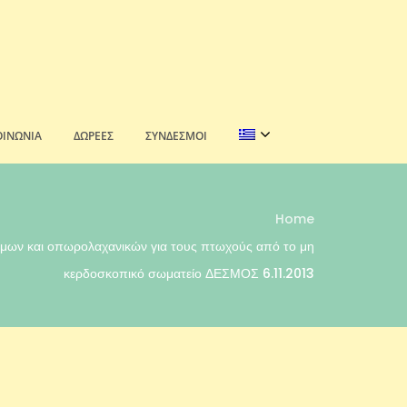
ΟΙΝΩΝΊΑ
ΔΩΡΕΈΣ
ΣΎΝΔΕΣΜΟΙ
Home
μων και οπωρολαχανικών για τους πτωχούς από το μη
κερδοσκοπικό σωματείο ΔΕΣΜΟΣ 6.11.2013