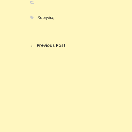
Χορηγίες
←
Previous Post