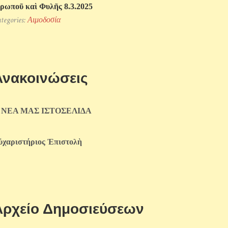
ρωποῦ καὶ Φυλῆς 8.3.2025
tegories:
Αιμοδοσία
Ανακοινώσεις
 ΝΕΑ ΜΑΣ ΙΣΤΟΣΕΛΙΔΑ
ὐχαριστήριος Ἐπιστολὴ
Αρχείο Δημοσιεύσεων