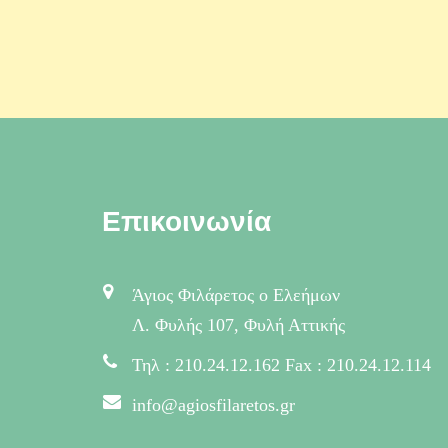
Επικοινωνία
Άγιος Φιλάρετος ο Ελεήμων
Λ. Φυλής 107, Φυλή Αττικής
Τηλ : 210.24.12.162 Fax : 210.24.12.114
info@agiosfilaretos.gr