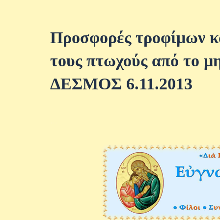
Προσφορές τροφίμων κ
τους πτωχούς από το μ
ΔΕΣΜΟΣ 6.11.2013
+++