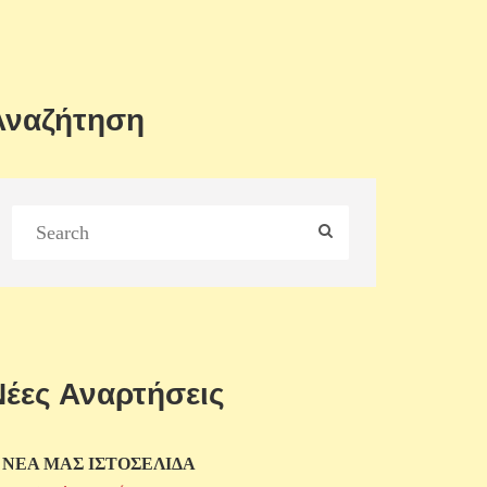
Αναζήτηση
Νέες Αναρτήσεις
 ΝΕΑ ΜΑΣ ΙΣΤΟΣΕΛΙΔΑ