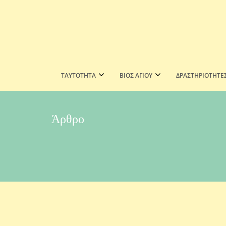
ΤΑΥΤΟΤΗΤΑ
ΒΙΟΣ ΑΓΙΟΥ
ΔΡΑΣΤΗΡΙΟΤΗΤΕ
Άρθρο