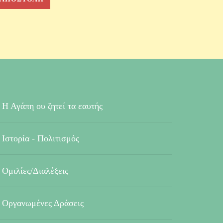
Η Αγάπη ου ζητεί τα εαυτής
Ιστορία - Πολιτισμός
Ομιλίες/Διαλέξεις
Οργανωμένες Δράσεις