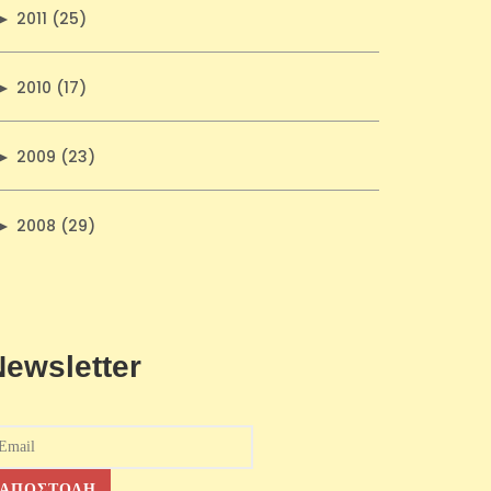
►
2011 (25)
►
2010 (17)
►
2009 (23)
►
2008 (29)
Newsletter