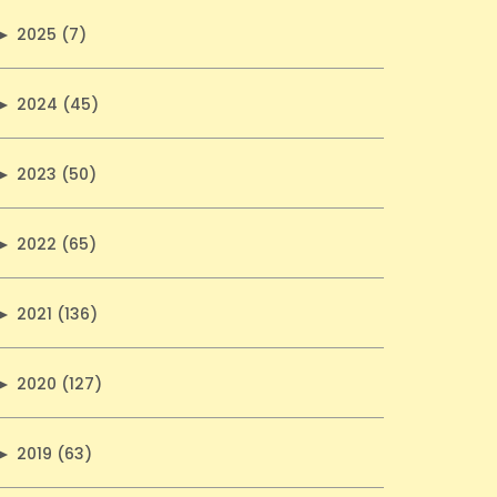
►
2025 (7)
►
2024 (45)
►
2023 (50)
►
2022 (65)
►
2021 (136)
►
2020 (127)
►
2019 (63)