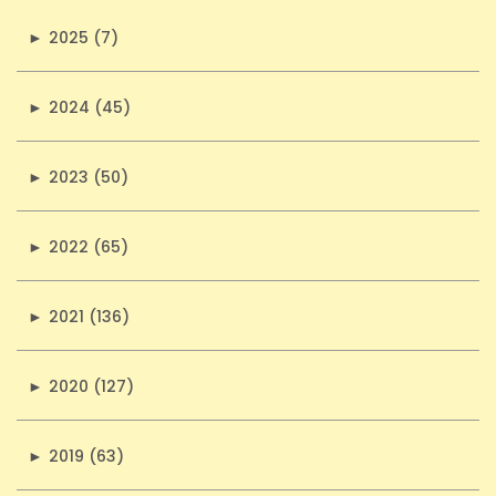
►
2025 (7)
►
2024 (45)
►
2023 (50)
►
2022 (65)
►
2021 (136)
►
2020 (127)
►
2019 (63)