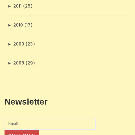
►
2011 (25)
►
2010 (17)
►
2009 (23)
►
2008 (29)
Newsletter