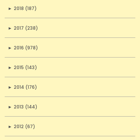
►
2018 (187)
►
2017 (238)
►
2016 (978)
►
2015 (143)
►
2014 (176)
►
2013 (144)
►
2012 (67)