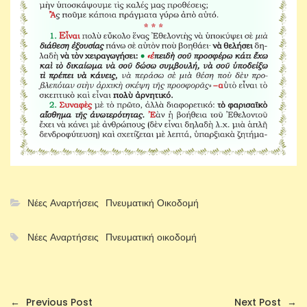
Νέες Αναρτήσεις
Πνευματική Οικοδομή
Νέες Αναρτήσεις
Πνευματική οικοδομή
←
Previous Post
Next Post
→