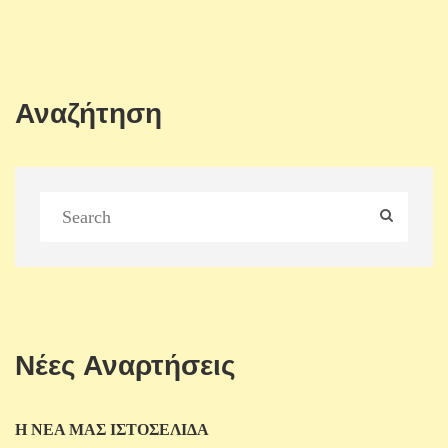
Αναζήτηση
Νέες Αναρτήσεις
Η ΝΕΑ ΜΑΣ ΙΣΤΟΣΕΛΙΔΑ