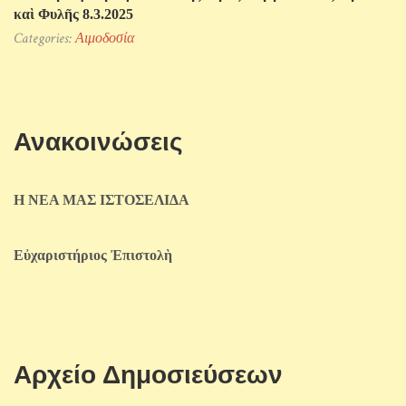
καὶ Φυλῆς 8.3.2025
Categories:
Αιμοδοσία
Ανακοινώσεις
Η ΝΕΑ ΜΑΣ ΙΣΤΟΣΕΛΙΔΑ
Εὐχαριστήριος Ἐπιστολὴ
Αρχείο Δημοσιεύσεων