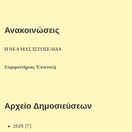
Ανακοινώσεις
Η ΝΕΑ ΜΑΣ ΙΣΤΟΣΕΛΙΔΑ
Εὐχαριστήριος Ἐπιστολὴ
Αρχείο Δημοσιεύσεων
►
2025 (7)