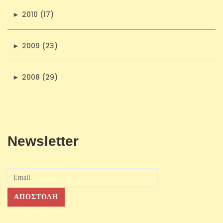
►
2010 (17)
►
2009 (23)
►
2008 (29)
Newsletter