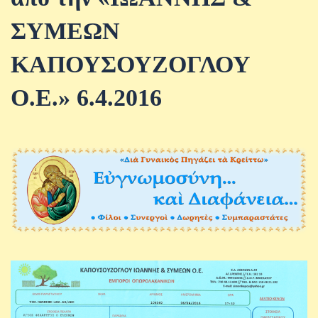
ΣΥΜΕΩΝ
ΚΑΠΟΥΣΟΥΖΟΓΛΟΥ
Ο.Ε.» 6.4.2016