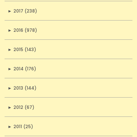
►
2017 (238)
►
2016 (978)
►
2015 (143)
►
2014 (176)
►
2013 (144)
►
2012 (67)
►
2011 (25)