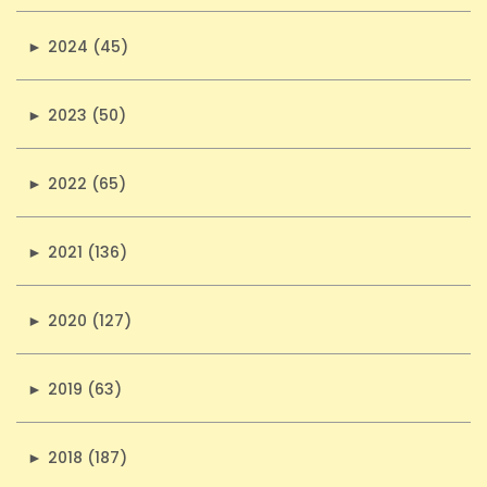
►
2024 (45)
►
2023 (50)
►
2022 (65)
►
2021 (136)
►
2020 (127)
►
2019 (63)
►
2018 (187)