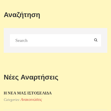
Αναζήτηση
Νέες Αναρτήσεις
Η ΝΕΑ ΜΑΣ ΙΣΤΟΣΕΛΙΔΑ
Categories:
Ανακοινώσεις