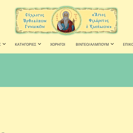
Σ
ΚΑΤΗΓΟΡΙΕΣ
ΧΟΡΗΓΟΊ
ΒΙΝΤΕΟ/ΑΛΜΠΟΥΜ
ΕΠΙΚ