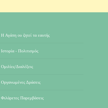
Η Αγάπη ου ζητεί τα εαυτής
Ιστορία - Πολιτισμός
Ομιλίες/Διαλέξεις
Οργανωμένες Δράσεις
Φιλάρετες Παρεμβάσεις