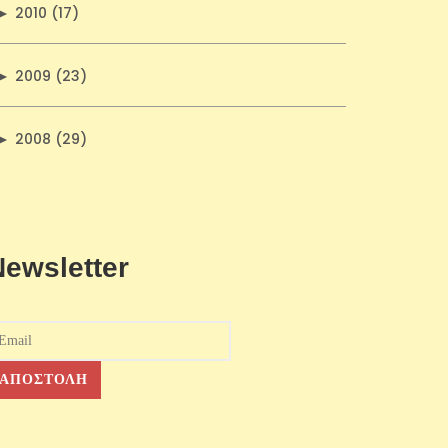
►
2010 (17)
►
2009 (23)
►
2008 (29)
Newsletter