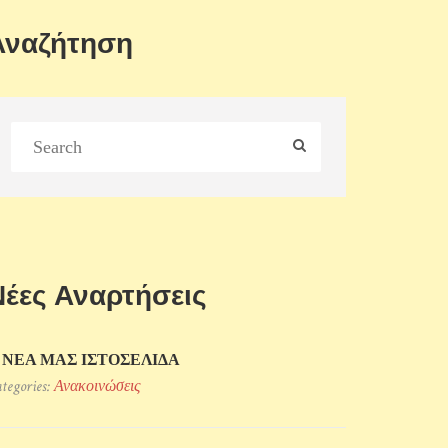
Αναζήτηση
Νέες Αναρτήσεις
 ΝΕΑ ΜΑΣ ΙΣΤΟΣΕΛΙΔΑ
tegories:
Ανακοινώσεις