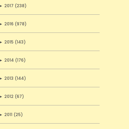
►
2017 (238)
►
2016 (978)
►
2015 (143)
►
2014 (176)
►
2013 (144)
►
2012 (67)
►
2011 (25)