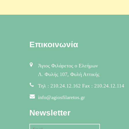
Επικοινωνία
Άγιος Φιλάρετος ο Ελεήμων
Λ. Φυλής 107, Φυλή Αττικής
Τηλ : 210.24.12.162 Fax : 210.24.12.114
info@agiosfilaretos.gr
Newsletter