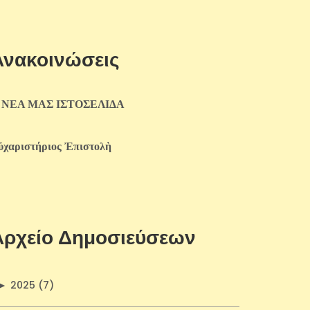
Ανακοινώσεις
 ΝΕΑ ΜΑΣ ΙΣΤΟΣΕΛΙΔΑ
ὐχαριστήριος Ἐπιστολὴ
Αρχείο Δημοσιεύσεων
►
2025 (7)