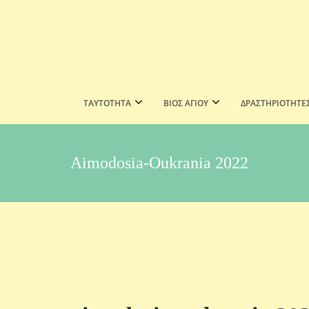
ΤΑΥΤΟΤΗΤΑ
ΒΙΟΣ ΑΓΙΟΥ
ΔΡΑΣΤΗΡΙΟΤΗΤΕ
Aimodosia-Oukrania 2022