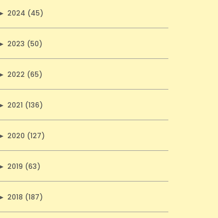
►
2024 (45)
►
2023 (50)
►
2022 (65)
►
2021 (136)
►
2020 (127)
►
2019 (63)
►
2018 (187)