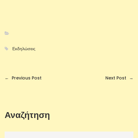
Εκδηλώσεις
←
Previous Post
Next Post
→
Αναζήτηση