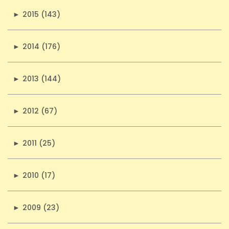
►
2015 (143)
►
2014 (176)
►
2013 (144)
►
2012 (67)
►
2011 (25)
►
2010 (17)
►
2009 (23)