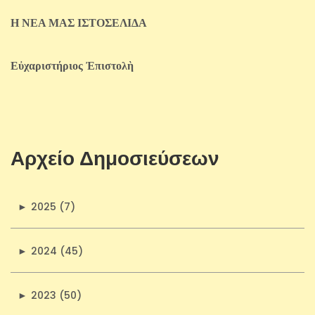
Η ΝΕΑ ΜΑΣ ΙΣΤΟΣΕΛΙΔΑ
Εὐχαριστήριος Ἐπιστολὴ
Αρχείο Δημοσιεύσεων
►
2025 (7)
►
2024 (45)
►
2023 (50)