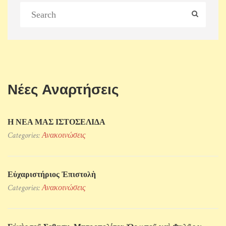
Νέες Αναρτήσεις
Η ΝΕΑ ΜΑΣ ΙΣΤΟΣΕΛΙΔΑ
Categories:
Ανακοινώσεις
Εὐχαριστήριος Ἐπιστολὴ
Categories:
Ανακοινώσεις