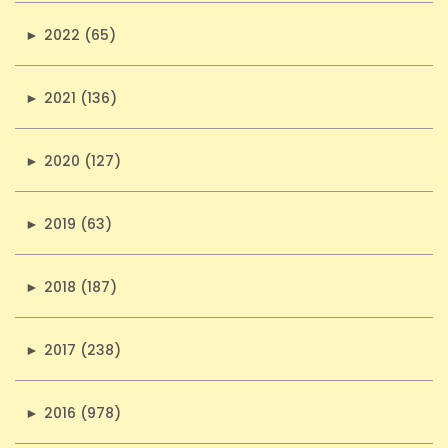
►
2022 (65)
►
2021 (136)
►
2020 (127)
►
2019 (63)
►
2018 (187)
►
2017 (238)
►
2016 (978)