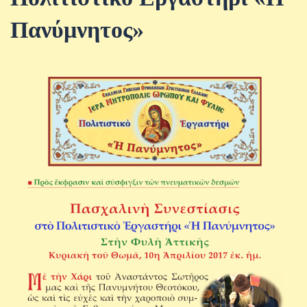
Πανύμνητος»