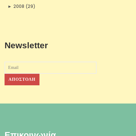
►
2008 (29)
Newsletter
Επικοινωνία