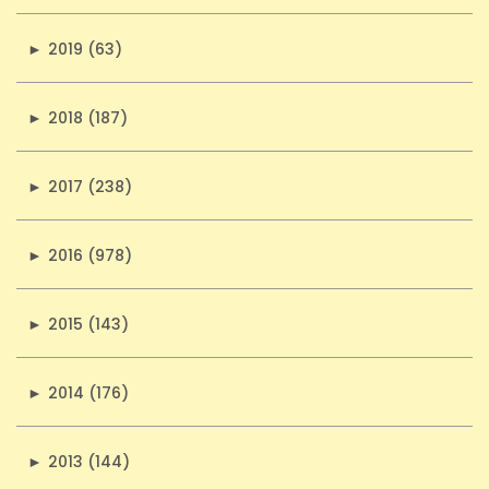
►
2019 (63)
►
2018 (187)
►
2017 (238)
►
2016 (978)
►
2015 (143)
►
2014 (176)
►
2013 (144)