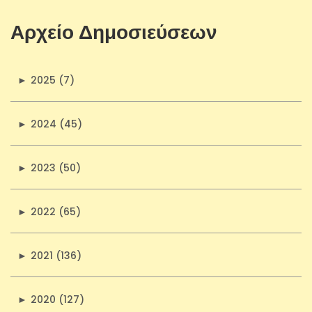
Αρχείο Δημοσιεύσεων
►
2025 (7)
►
2024 (45)
►
2023 (50)
►
2022 (65)
►
2021 (136)
►
2020 (127)