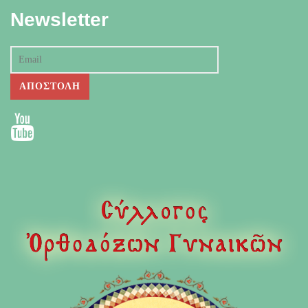
Newsletter