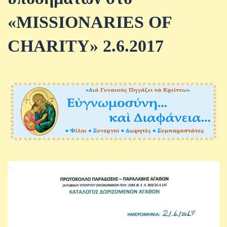
«MISSIONARIES OF
CHARITY» 2.6.2017