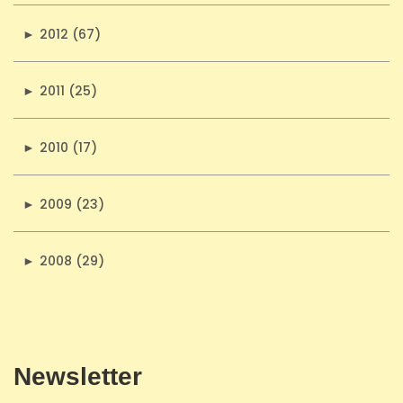
►
2012 (67)
►
2011 (25)
►
2010 (17)
►
2009 (23)
►
2008 (29)
Newsletter