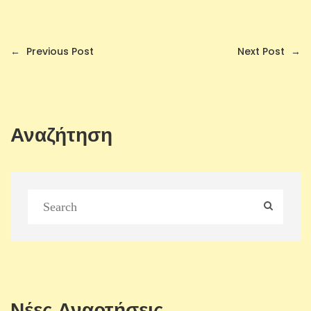
←
Previous Post
Next Post
→
Αναζήτηση
Νέες Αναρτήσεις